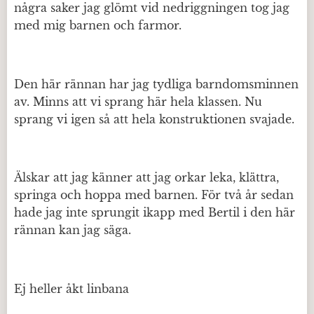
några saker jag glömt vid nedriggningen tog jag
med mig barnen och farmor.
Den här rännan har jag tydliga barndomsminnen
av. Minns att vi sprang här hela klassen. Nu
sprang vi igen så att hela konstruktionen svajade.
Älskar att jag känner att jag orkar leka, klättra,
springa och hoppa med barnen. För två år sedan
hade jag inte sprungit ikapp med Bertil i den här
rännan kan jag säga.
Ej heller åkt linbana