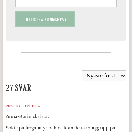
27 SVAR
2023-05-30 kl. 10:14
Anna-Karin
skriver:
Sökte på färganalys och då kom detta inlägg upp på