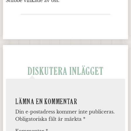
Stubbe vinkade av oss.
DISKUTERA INLÄGGET
LÄMNA EN KOMMENTAR
Din e-postadress kommer inte publiceras.
Obligatoriska fält är märkta
*