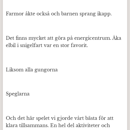
Farmor åkte också och barnen sprang ikapp.
Det finns mycket att göra på energicentrum. Åka
elbil i snigelfart var en stor favorit.
Liksom alla gungorna
Speglarna
Och det här spelet vi gjorde vårt bästa för att
klara tillsammans. En hel del aktiviteter och