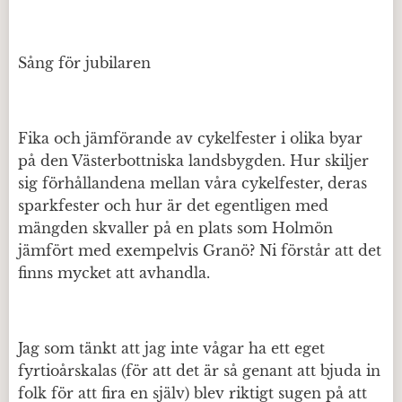
Sång för jubilaren
Fika och jämförande av cykelfester i olika byar
på den Västerbottniska landsbygden. Hur skiljer
sig förhållandena mellan våra cykelfester, deras
sparkfester och hur är det egentligen med
mängden skvaller på en plats som Holmön
jämfört med exempelvis Granö? Ni förstår att det
finns mycket att avhandla.
Jag som tänkt att jag inte vågar ha ett eget
fyrtioårskalas (för att det är så genant att bjuda in
folk för att fira en själv) blev riktigt sugen på att