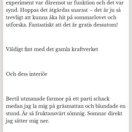
experiment var däremot ur funktion och det var
synd. Hoppas det åtgärdas snarast – det är ju så
trevligt att kunna åka hit på sommarlovet och
utforska. Fantastiskt att det är gratis dessutom!
Väldigt fint med det gamla kraftverket
Och dess interiör
Bertil utmanade farmor på ett parti schack
medan jag la mig på gräsmattan och blundade en
stund. Är så fruktansvärt sömnig. Somnar direkt
jag sätter mig ner.