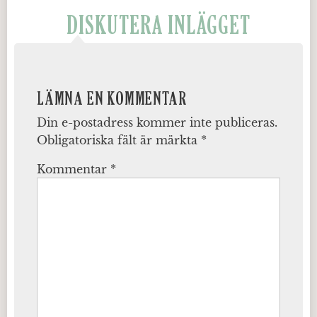
DISKUTERA INLÄGGET
LÄMNA EN KOMMENTAR
Din e-postadress kommer inte publiceras.
Obligatoriska fält är märkta
*
Kommentar
*