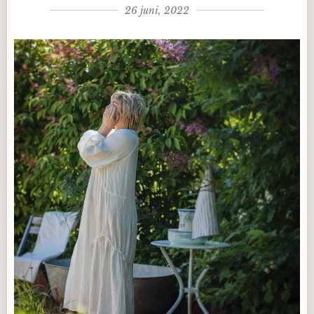
26 juni, 2022