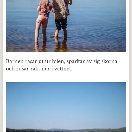
Barnen rasar ut ur bilen, sparkar av sig skorna
och rusar rakt ner i vattnet.