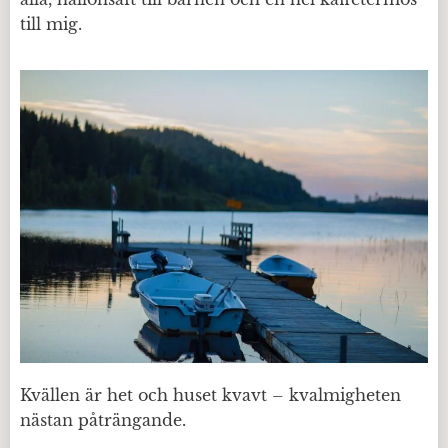
till mig.
Kvällen är het och huset kvavt – kvalmigheten
nästan påträngande.