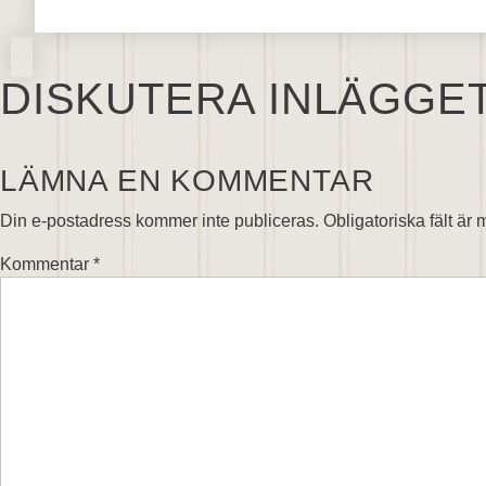
DISKUTERA INLÄGGE
LÄMNA EN KOMMENTAR
Din e-postadress kommer inte publiceras.
Obligatoriska fält är
Kommentar
*