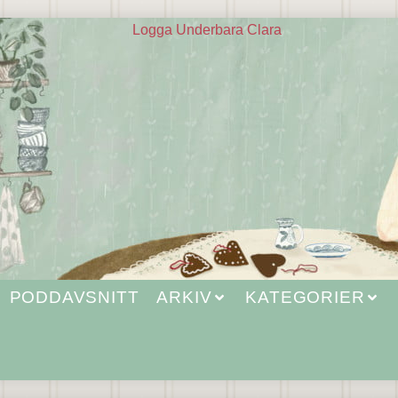
PODDAVSNITT
ARKIV
KATEGORIER