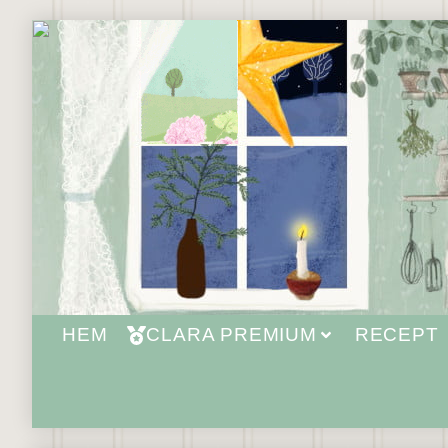
HEM
CLARA PREMIUM
RECEPT