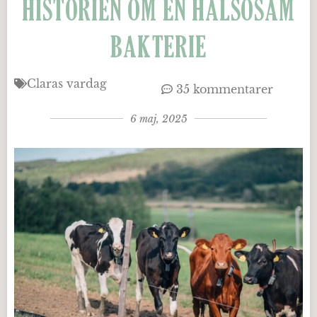
HISTORIEN OM EN HÄLSOSAM
BAKTERIE
Claras vardag
35 kommentarer
6 maj, 2025