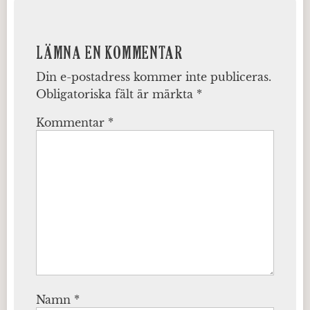
LÄMNA EN KOMMENTAR
Din e-postadress kommer inte publiceras.
Obligatoriska fält är märkta
*
Kommentar
*
Namn
*