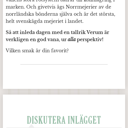
marken. Och givetvis ägs Norrmejerier av de
norrländska bönderna själva och är det största,
helt svenskägda mejeriet i landet.
Så att inleda dagen med en tallrik Verum är
verkligen en god vana, ur
alla
perspektiv!
Vilken smak är din favorit?
DISKUTERA INLÄGGET