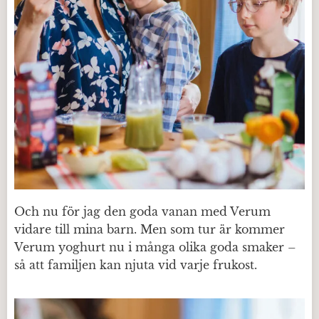
Och nu för jag den goda vanan med Verum
vidare till mina barn. Men som tur är kommer
Verum yoghurt nu i många olika goda smaker –
så att familjen kan njuta vid varje frukost.