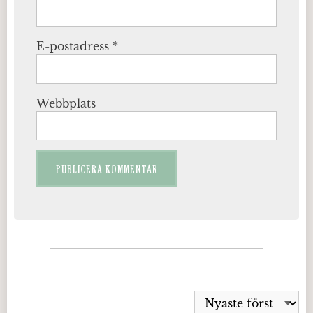
E-postadress
*
Webbplats