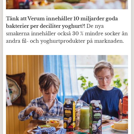
Tänk att Verum innehåller 10 miljarder goda
bakterier per deciliter yoghurt?!
De nya
smakerna innehåller också 30 % mindre socker än
andra fil- och yoghurtprodukter på marknaden.