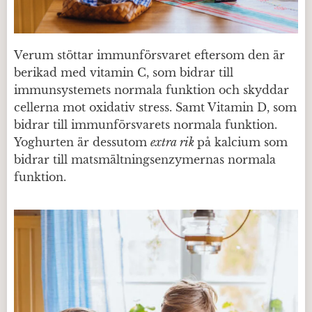
Verum stöttar immunförsvaret eftersom den är
berikad med vitamin C, som bidrar till
immunsystemets normala funktion och skyddar
cellerna mot oxidativ stress. Samt Vitamin D, som
bidrar till immunförsvarets normala funktion.
Yoghurten är dessutom
extra rik
på kalcium som
bidrar till matsmältningsenzymernas normala
funktion.