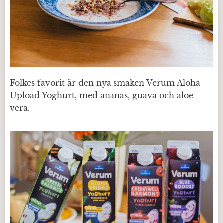
Folkes favorit är den nya smaken Verum Aloha
Upload Yoghurt, med ananas, guava och aloe
vera.