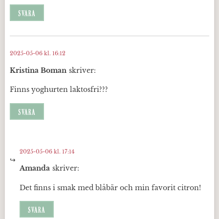
SVARA
2025-05-06 kl. 16:12
Kristina Boman
skriver:
Finns yoghurten laktosfri???
SVARA
2025-05-06 kl. 17:14
Amanda
skriver:
Det finns i smak med blåbär och min favorit citron!
SVARA