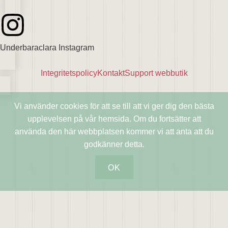
Underbaraclara Instagram
Integritetspolicy
Kontakt
Support webbutik
Vi använder cookies för att se till att vi ger dig den bästa
upplevelsen på vår hemsida. Om du fortsätter att
använda den här webbplatsen kommer vi att anta att du
godkänner detta.
OK