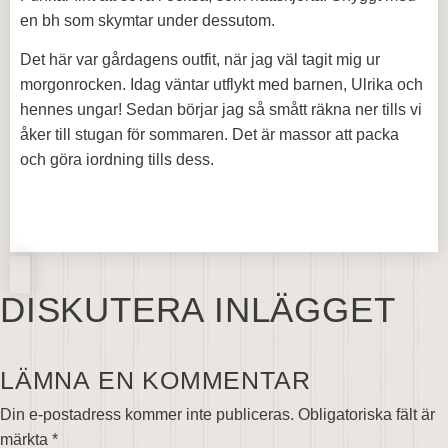
en bh som skymtar under dessutom.
Det här var gårdagens outfit, när jag väl tagit mig ur
morgonrocken. Idag väntar utflykt med barnen, Ulrika och
hennes ungar! Sedan börjar jag så smått räkna ner tills vi
åker till stugan för sommaren. Det är massor att packa
och göra iordning tills dess.
DISKUTERA INLÄGGET
LÄMNA EN KOMMENTAR
Din e-postadress kommer inte publiceras.
Obligatoriska fält är
märkta
*