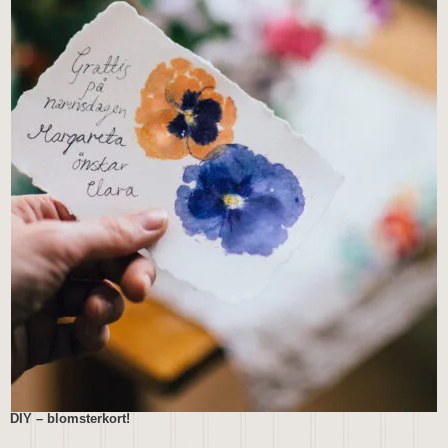
DIY – blomsterkort!