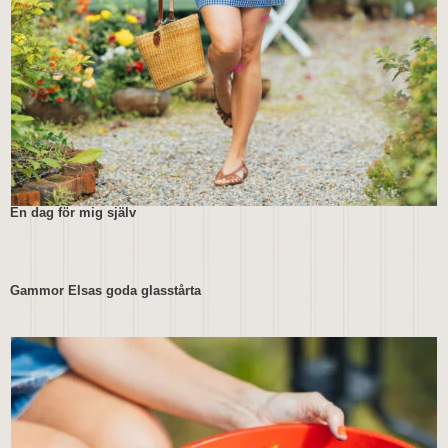
En dag för mig själv
Gammor Elsas goda glasstårta