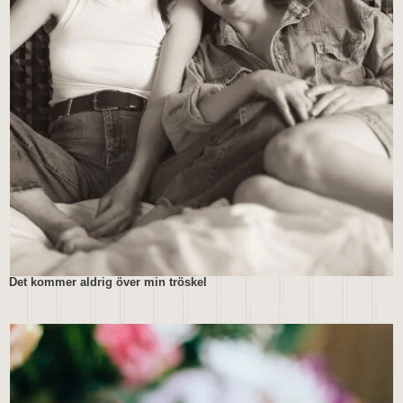
Det kommer aldrig över min tröskel