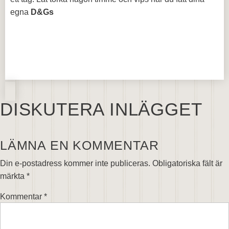
egna
D&Gs
DISKUTERA INLÄGGET
LÄMNA EN KOMMENTAR
Din e-postadress kommer inte publiceras.
Obligatoriska fält är
märkta
*
Kommentar
*