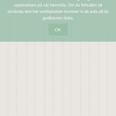
upplevelsen på vår hemsida. Om du fortsätter att
använda den här webbplatsen kommer vi att anta att du
godkänner detta.
OK