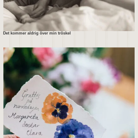
Det kommer aldrig över min tröskel