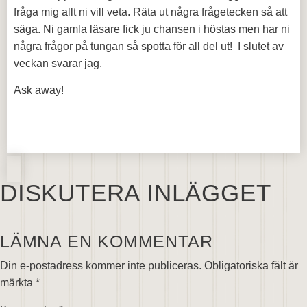
fråga mig allt ni vill veta. Räta ut några frågetecken så att
säga. Ni gamla läsare fick ju chansen i höstas men har ni
några frågor på tungan så spotta för all del ut! I slutet av
veckan svarar jag.
Ask away!
DISKUTERA INLÄGGET
LÄMNA EN KOMMENTAR
Din e-postadress kommer inte publiceras.
Obligatoriska fält är
märkta
*