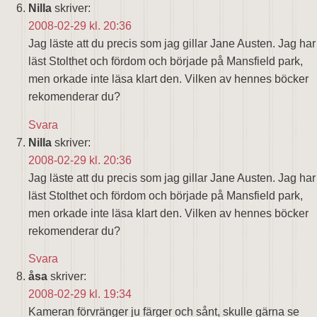
Nilla
skriver:
2008-02-29 kl. 20:36
Jag läste att du precis som jag gillar Jane Austen. Jag har
läst Stolthet och fördom och började på Mansfield park,
men orkade inte läsa klart den. Vilken av hennes böcker
rekomenderar du?
Svara
Nilla
skriver:
2008-02-29 kl. 20:36
Jag läste att du precis som jag gillar Jane Austen. Jag har
läst Stolthet och fördom och började på Mansfield park,
men orkade inte läsa klart den. Vilken av hennes böcker
rekomenderar du?
Svara
åsa
skriver:
2008-02-29 kl. 19:34
Kameran förvränger ju färger och sånt, skulle gärna se