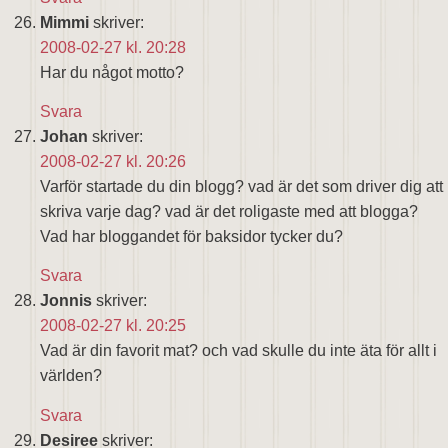
Mimmi
skriver:
2008-02-27 kl. 20:28
Har du något motto?
Svara
Johan
skriver:
2008-02-27 kl. 20:26
Varför startade du din blogg? vad är det som driver dig att
skriva varje dag? vad är det roligaste med att blogga?
Vad har bloggandet för baksidor tycker du?
Svara
Jonnis
skriver:
2008-02-27 kl. 20:25
Vad är din favorit mat? och vad skulle du inte äta för allt i
världen?
Svara
Desiree
skriver: