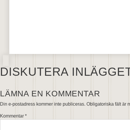
DISKUTERA INLÄGGE
LÄMNA EN KOMMENTAR
Din e-postadress kommer inte publiceras.
Obligatoriska fält är
Kommentar
*