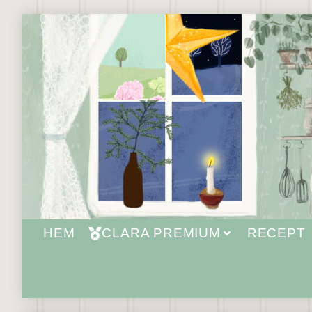
HEM
CLARA PREMIUM
RECEPT