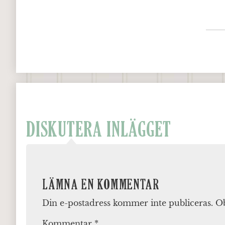
DISKUTERA INLÄGGET
LÄMNA EN KOMMENTAR
Din e-postadress kommer inte publiceras.
Ob
Kommentar
*