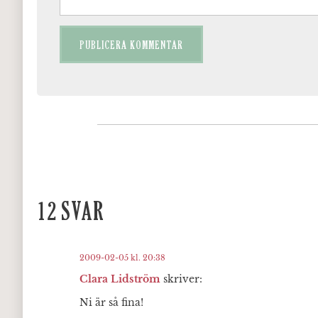
12 SVAR
2009-02-05 kl. 20:38
Clara Lidström
skriver:
Ni är så fina!