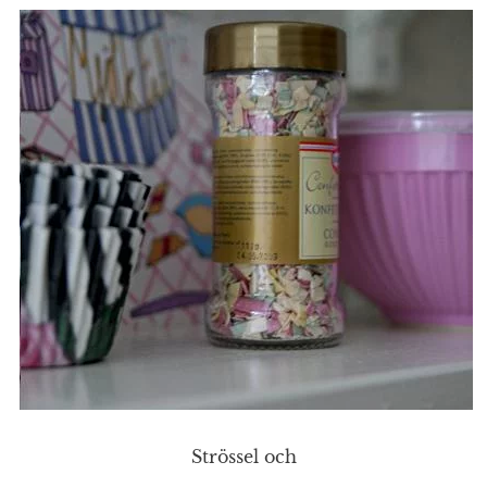
Strössel och