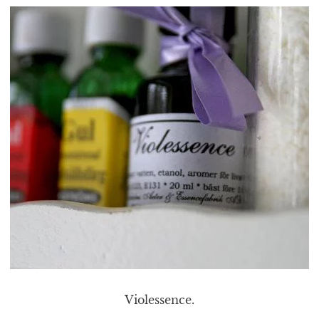
Violessence.