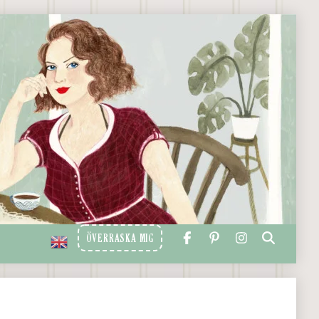
ÖVERRASKA MIG