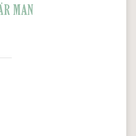
NÄR MAN