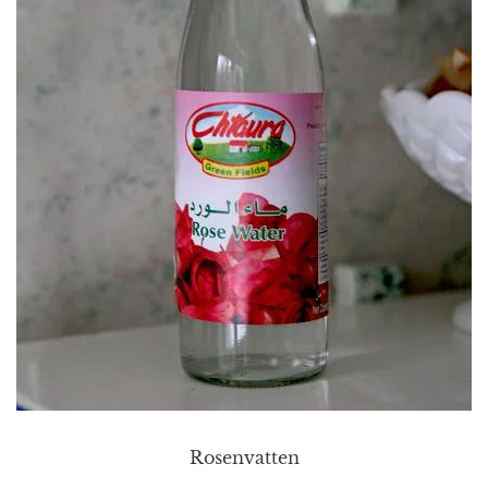
Rosenvatten