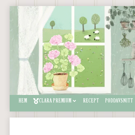
HEM
CLARA PREMIUM
RECEPT
PODDAVSNITT