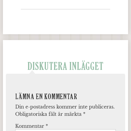
DISKUTERA INLÄGGET
LÄMNA EN KOMMENTAR
Din e-postadress kommer inte publiceras.
Obligatoriska fält är märkta
*
Kommentar
*