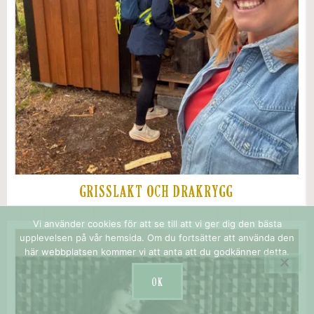
GRISSLAKT OCH DRAKRYGG
Vi använder cookies för att se till att vi ger dig den bästa
upplevelsen på vår hemsida. Om du fortsätter att använda den
här webbplatsen kommer vi att anta att du godkänner detta.
OK