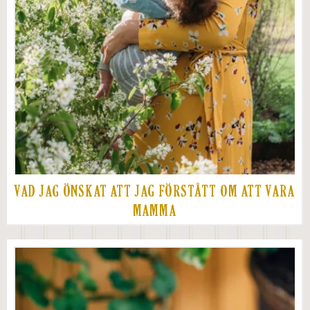
VAD JAG ÖNSKAT ATT JAG FÖRSTÅTT OM ATT VARA
MAMMA