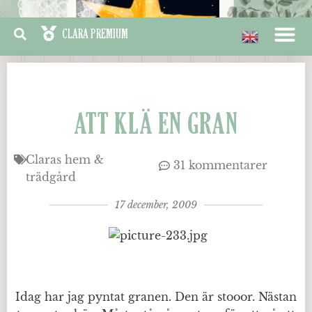
ATT KLÄ EN GRAN
Claras hem &
31 kommentarer
trädgård
17 december, 2009
Idag har jag pyntat granen. Den är stooor. Nästan