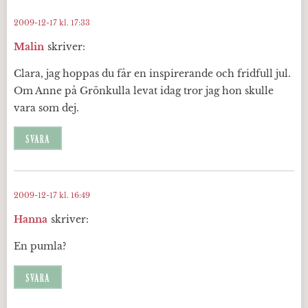
2009-12-17 kl. 17:33
Malin
skriver:
Clara, jag hoppas du får en inspirerande och fridfull jul.
Om Anne på Grönkulla levat idag tror jag hon skulle
vara som dej.
SVARA
2009-12-17 kl. 16:49
Hanna
skriver:
En pumla?
SVARA