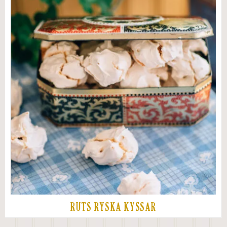
RUTS RYSKA KYSSAR