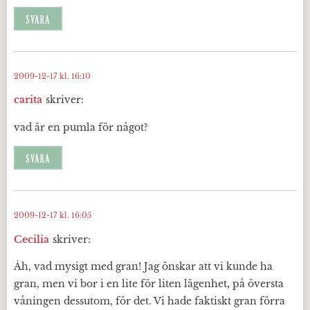
SVARA
2009-12-17 kl. 16:10
carita
skriver:
vad är en pumla för något?
SVARA
2009-12-17 kl. 16:05
Cecilia
skriver:
Åh, vad mysigt med gran! Jag önskar att vi kunde ha
gran, men vi bor i en lite för liten lägenhet, på översta
våningen dessutom, för det. Vi hade faktiskt gran förra