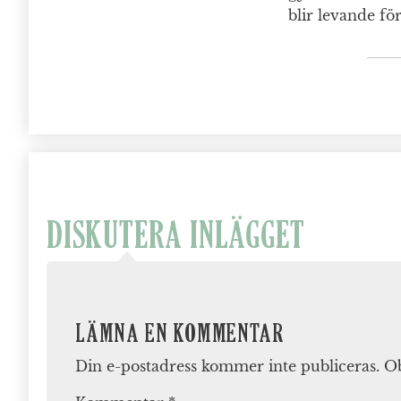
blir levande för
DISKUTERA INLÄGGET
LÄMNA EN KOMMENTAR
Din e-postadress kommer inte publiceras.
Ob