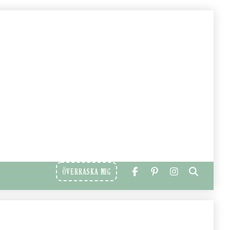
ÖVERRASKA MIG