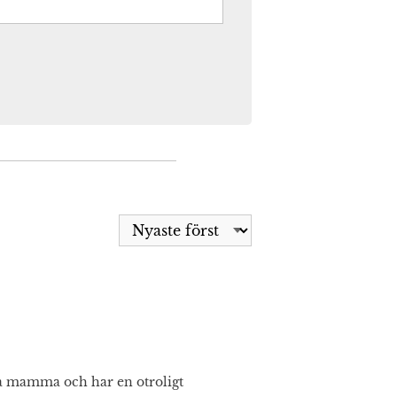
ra mamma och har en otroligt