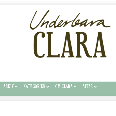
ARKIV
KATEGORIER
OM CLARA
AFFÄR