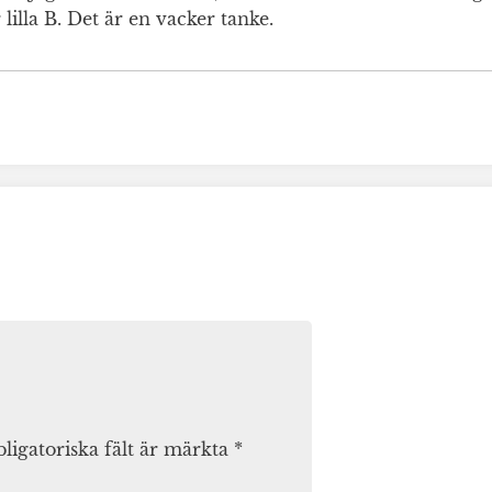
 lilla B. Det är en vacker tanke.
ligatoriska fält är märkta
*