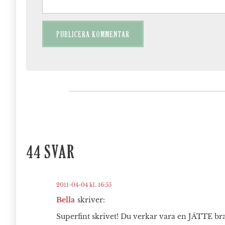
44 SVAR
2011-04-04 kl. 16:55
Bella
skriver:
Superfint skrivet! Du verkar vara en JÄTTE b