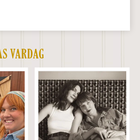
AS VARDAG