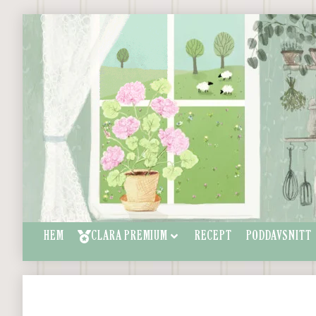
HEM
CLARA PREMIUM
RECEPT
PODDAVSNITT