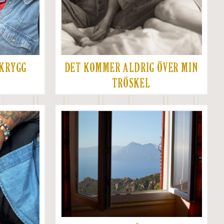
AKRYGG
DET KOMMER ALDRIG ÖVER MIN
TRÖSKEL