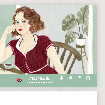
ÖVERRASKA MIG