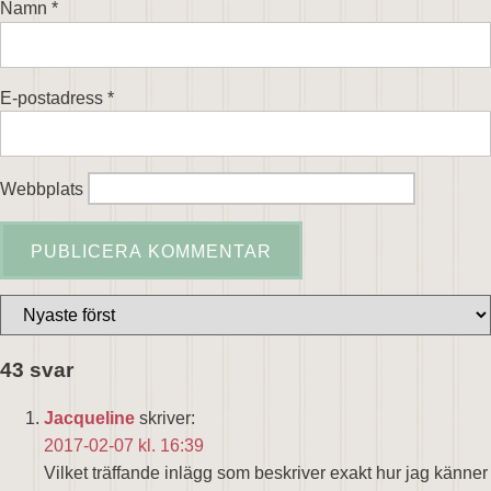
Namn
*
E-postadress
*
Webbplats
43 svar
Jacqueline
skriver:
2017-02-07 kl. 16:39
Vilket träffande inlägg som beskriver exakt hur jag känner