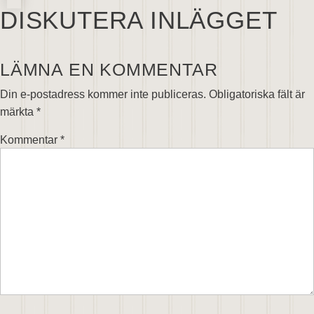
DISKUTERA INLÄGGET
LÄMNA EN KOMMENTAR
Din e-postadress kommer inte publiceras.
Obligatoriska fält är
märkta
*
Kommentar
*