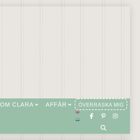
OM CLARA
AFFÄR
ÖVERRASKA MIG