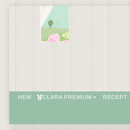
HEM
CLARA PREMIUM
RECEPT