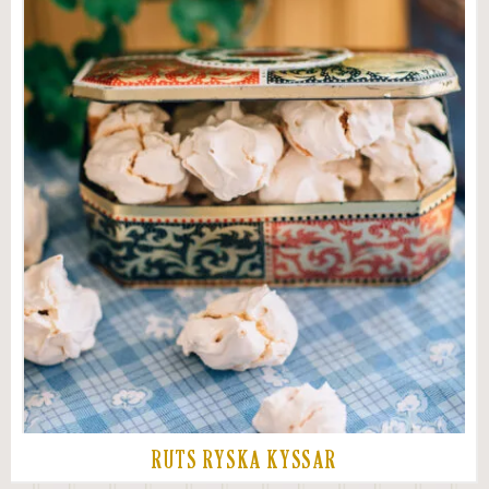
RUTS RYSKA KYSSAR