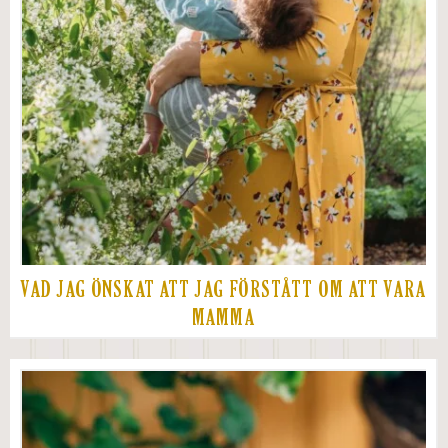
VAD JAG ÖNSKAT ATT JAG FÖRSTÅTT OM ATT VARA
MAMMA