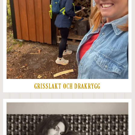
GRISSLAKT OCH DRAKRYGG