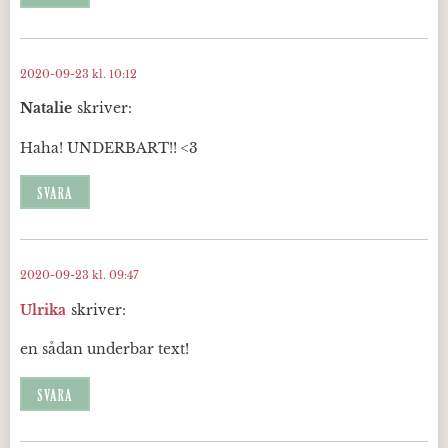
2020-09-23 kl. 10:12
Natalie
skriver:
Haha! UNDERBART!! <3
SVARA
2020-09-23 kl. 09:47
Ulrika
skriver:
en sådan underbar text!
SVARA