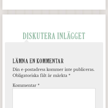
DISKUTERA INLÄGGET
LÄMNA EN KOMMENTAR
Din e-postadress kommer inte publiceras.
Obligatoriska fält är märkta
*
Kommentar
*