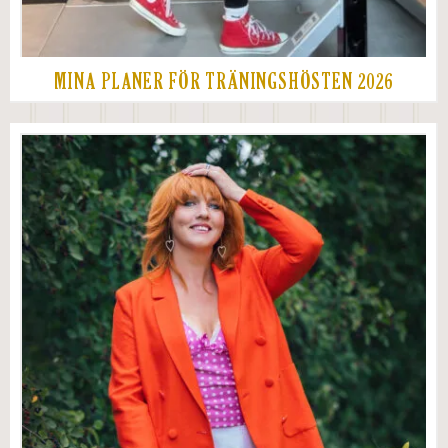
MINA PLANER FÖR TRÄNINGSHÖSTEN 2026