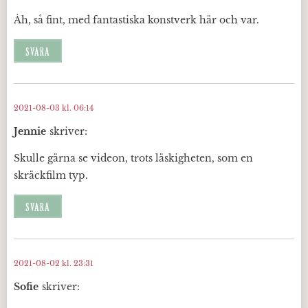
Åh, så fint, med fantastiska konstverk här och var.
SVARA
2021-08-03 kl. 06:14
Jennie
skriver:
Skulle gärna se videon, trots läskigheten, som en
skräckfilm typ.
SVARA
2021-08-02 kl. 23:31
Sofie
skriver: