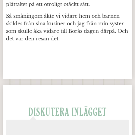
plåttaket på ett otroligt otäckt sätt.
Så småningom åkte vi vidare hem och barnen
skildes från sina kusiner och jag från min syster
som skulle åka vidare till Borås dagen därpå. Och
det var den resan det.
DISKUTERA INLÄGGET