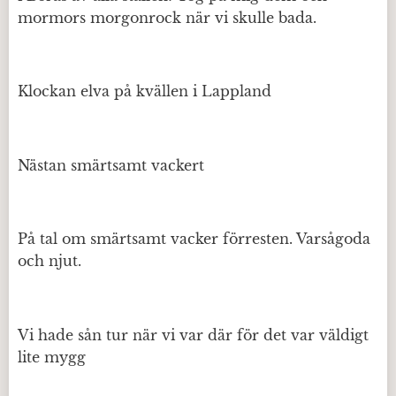
mormors morgonrock när vi skulle bada.
Klockan elva på kvällen i Lappland
Nästan smärtsamt vackert
På tal om smärtsamt vacker förresten. Varsågoda
och njut.
Vi hade sån tur när vi var där för det var väldigt
lite mygg