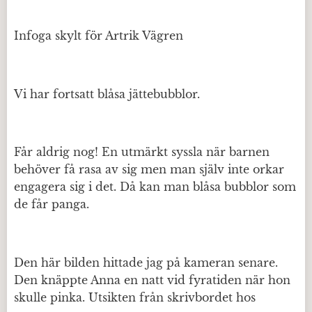
Infoga skylt för Artrik Vägren
Vi har fortsatt blåsa jättebubblor.
Får aldrig nog! En utmärkt syssla när barnen
behöver få rasa av sig men man själv inte orkar
engagera sig i det. Då kan man blåsa bubblor som
de får panga.
Den här bilden hittade jag på kameran senare.
Den knäppte Anna en natt vid fyratiden när hon
skulle pinka. Utsikten från skrivbordet hos