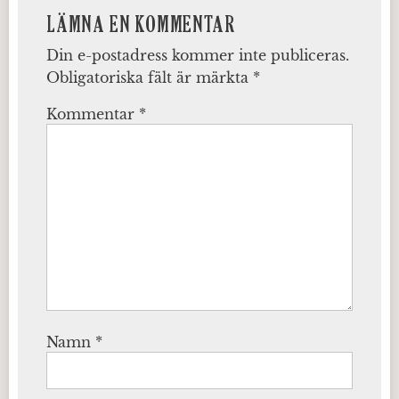
LÄMNA EN KOMMENTAR
Din e-postadress kommer inte publiceras.
Obligatoriska fält är märkta
*
Kommentar
*
Namn
*