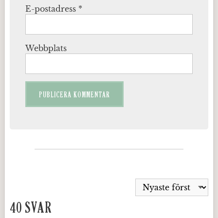
E-postadress
*
Webbplats
40 SVAR