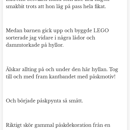
smakbit trots att hon låg på pass hela fikat.
Medan barnen gick upp och byggde LEGO
sorterade jag vidare i några lådor och
dammtorkade på hyllor.
Älskar allting på och under den här hyllan. Tog
till och med fram kantbandet med påskmotiv!
Och började påskpynta så smått.
Riktigt skör gammal påskdekoration från en