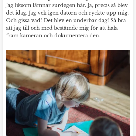
Jag liksom lämnar surdegen här. Ja, precis så blev
det idag. Jag vek igen datorn och ryckte upp mig.
Och gissa vad? Det blev en underbar dag! Så bra
att jag till och med bestämde mig för att hala
fram kameran och dokumentera den.