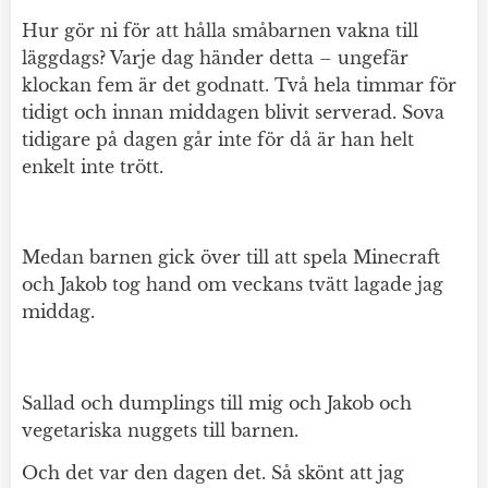
Hur gör ni för att hålla småbarnen vakna till
läggdags? Varje dag händer detta – ungefär
klockan fem är det godnatt. Två hela timmar för
tidigt och innan middagen blivit serverad. Sova
tidigare på dagen går inte för då är han helt
enkelt inte trött.
Medan barnen gick över till att spela Minecraft
och Jakob tog hand om veckans tvätt lagade jag
middag.
Sallad och dumplings till mig och Jakob och
vegetariska nuggets till barnen.
Och det var den dagen det. Så skönt att jag