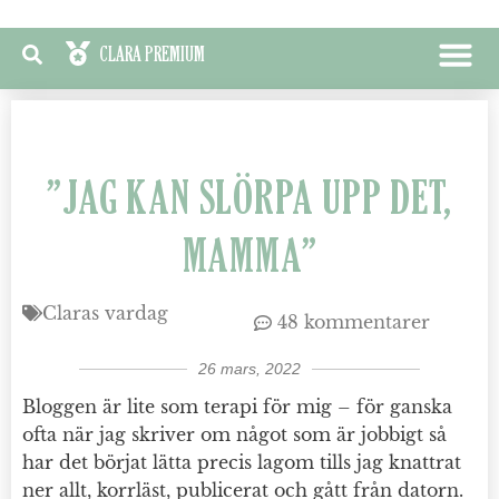
”JAG KAN SLÖRPA UPP DET,
MAMMA”
Claras vardag
48 kommentarer
26 mars, 2022
Bloggen är lite som terapi för mig – för ganska
ofta när jag skriver om något som är jobbigt så
har det börjat lätta precis lagom tills jag knattrat
ner allt, korrläst, publicerat och gått från datorn.