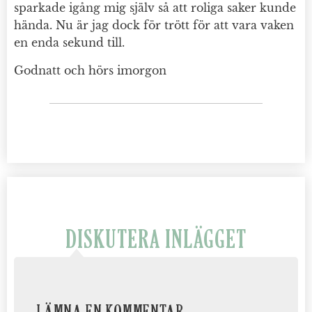
sparkade igång mig själv så att roliga saker kunde
hända. Nu är jag dock för trött för att vara vaken
en enda sekund till.
Godnatt och hörs imorgon
DISKUTERA INLÄGGET