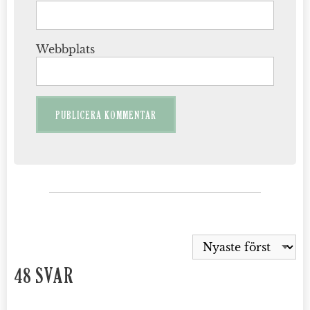
Webbplats
48 SVAR