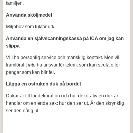
familjen.
Använda sköljmedel
Miljöbov som luktar urk.
Använda en självscanningskassa på ICA om jag kan
slippa
Vill ha personlig service och mänsklig kontakt. Men vill
framförallt
inte
ha ansvar för teknik som kan strula eller
pengar som kan blir fel.
Lägga en ostruken duk på bordet
Dukar är till för dekoration och hur dekorativ en duk är
handlar om en enda sak: hur den ser ut. Är den skrynklig
ser den dålig ut.