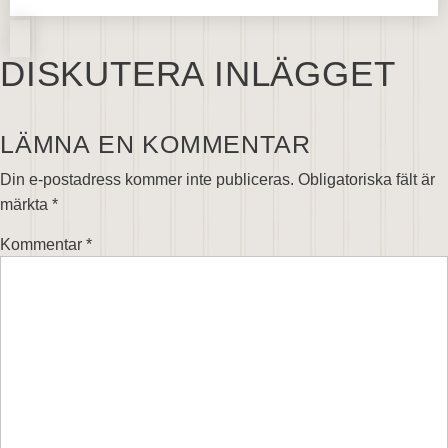
DISKUTERA INLÄGGET
LÄMNA EN KOMMENTAR
Din e-postadress kommer inte publiceras.
Obligatoriska fält är
märkta
*
Kommentar
*