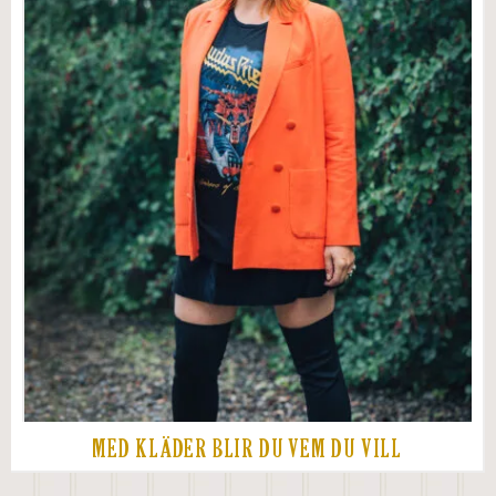
MED KLÄDER BLIR DU VEM DU VILL