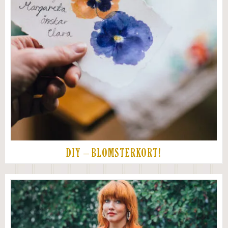
DIY – BLOMSTERKORT!