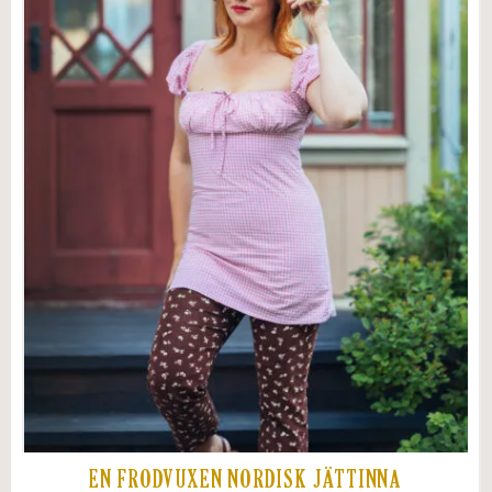
EN FRODVUXEN NORDISK JÄTTINNA