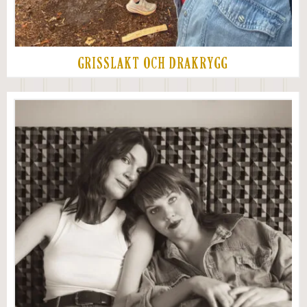
GRISSLAKT OCH DRAKRYGG