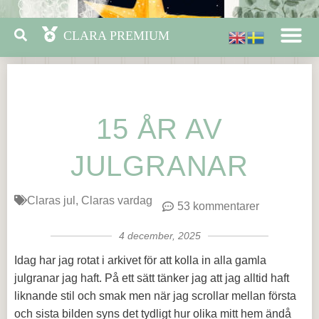
15 ÅR AV
JULGRANAR
Claras jul
Claras vardag
53 kommentarer
4 december, 2025
Idag har jag rotat i arkivet för att kolla in alla gamla
julgranar jag haft. På ett sätt tänker jag att jag alltid haft
liknande stil och smak men när jag scrollar mellan första
och sista bilden syns det tydligt hur olika mitt hem ändå