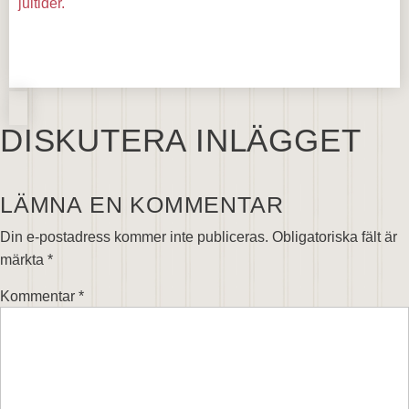
jultider.
DISKUTERA INLÄGGET
LÄMNA EN KOMMENTAR
Din e-postadress kommer inte publiceras.
Obligatoriska fält är
märkta
*
Kommentar
*