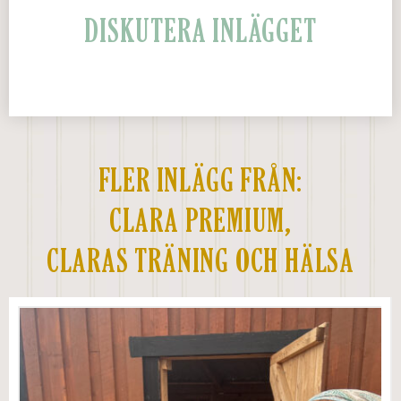
DISKUTERA INLÄGGET
FLER INLÄGG FRÅN:
CLARA PREMIUM
,
CLARAS TRÄNING OCH HÄLSA