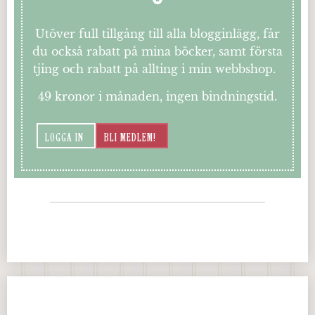
Utöver full tillgång till alla blogginlägg, får
du också rabatt på mina böcker, samt första
tjing och rabatt på allting i min webbshop.
49 kronor i månaden, ingen bindningstid.
LOGGA IN
BLI MEDLEM!