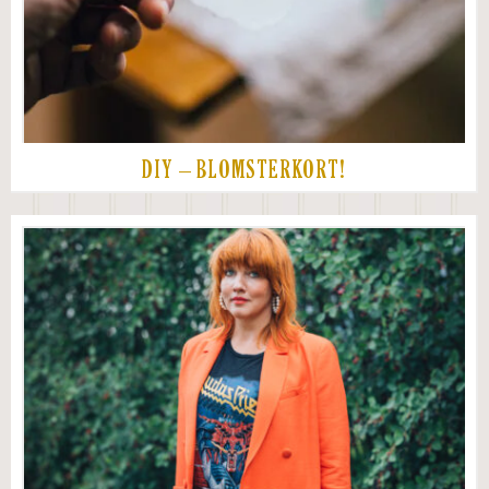
DIY – BLOMSTERKORT!