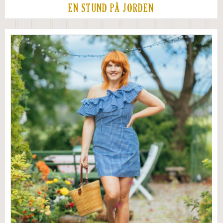
EN STUND PÅ JORDEN