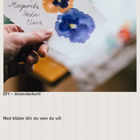
DIY – blomsterkort!
Med kläder blir du vem du vill