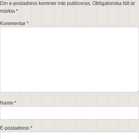
Din e-postadress kommer inte publiceras.
Obligatoriska fält är
märkta
*
Kommentar
*
Namn
*
E-postadress
*