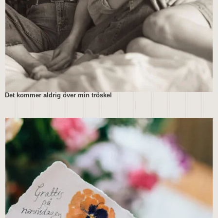
Det kommer aldrig över min tröskel