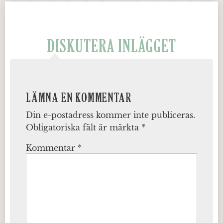
DISKUTERA INLÄGGET
LÄMNA EN KOMMENTAR
Din e-postadress kommer inte publiceras.
Obligatoriska fält är märkta
*
Kommentar
*