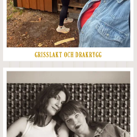
GRISSLAKT OCH DRAKRYGG