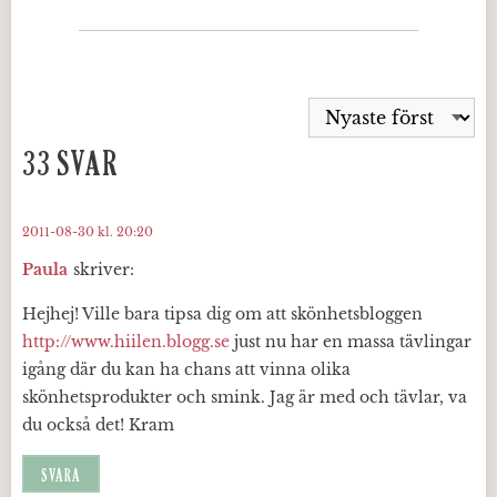
33 SVAR
2011-08-30 kl. 20:20
Paula
skriver:
Hejhej! Ville bara tipsa dig om att skönhetsbloggen
http://www.hiilen.blogg.se
just nu har en massa tävlingar
igång där du kan ha chans att vinna olika
skönhetsprodukter och smink. Jag är med och tävlar, va
du också det! Kram
SVARA