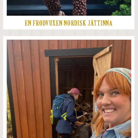
EN FRODVUXEN NORDISK JÄTTINNA