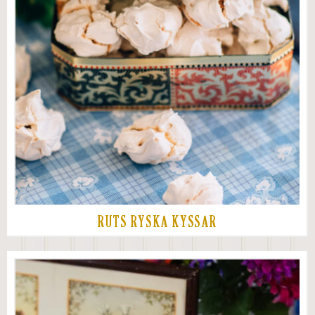
RUTS RYSKA KYSSAR