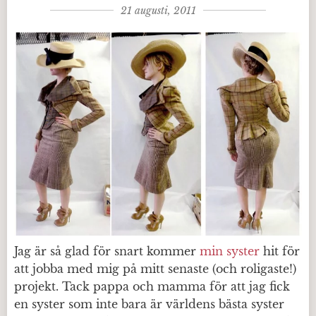
21 augusti, 2011
Jag är så glad för snart kommer
min syster
hit för
att jobba med mig på mitt senaste (och roligaste!)
projekt. Tack pappa och mamma för att jag fick
en syster som inte bara är världens bästa syster