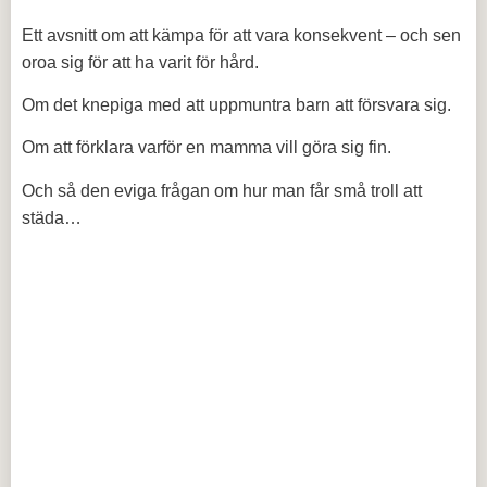
Ett avsnitt om att kämpa för att vara konsekvent – och sen
oroa sig för att ha varit för hård.
Om det knepiga med att uppmuntra barn att försvara sig.
Om att förklara varför en mamma vill göra sig fin.
Och så den eviga frågan om hur man får små troll att
städa…