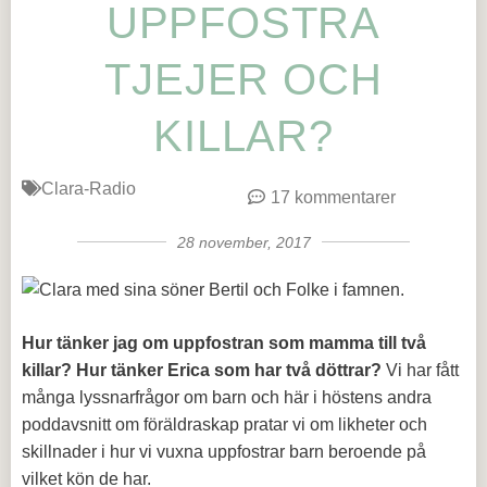
UPPFOSTRA
TJEJER OCH
KILLAR?
Clara-Radio
17 kommentarer
28 november, 2017
Hur tänker jag om uppfostran som mamma till två
killar? Hur tänker Erica som har två döttrar?
Vi har fått
många lyssnarfrågor om barn och här i höstens andra
poddavsnitt om föräldraskap pratar vi om likheter och
skillnader i hur vi vuxna uppfostrar barn beroende på
vilket kön de har.