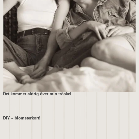
Det kommer aldrig över min tröskel
DIY – blomsterkort!