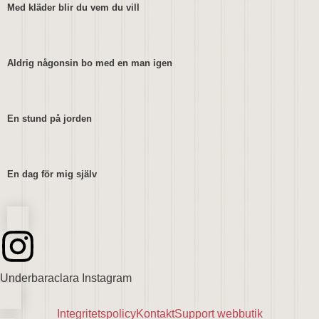
Med kläder blir du vem du vill
Aldrig någonsin bo med en man igen
En stund på jorden
En dag för mig själv
Underbaraclara Instagram
Integritetspolicy
Kontakt
Support webbutik