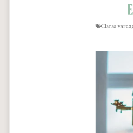
Claras varda