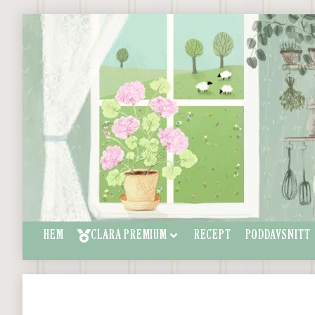
HEM
CLARA PREMIUM
RECEPT
PODDAVSNITT