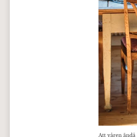
Att våren ändå 