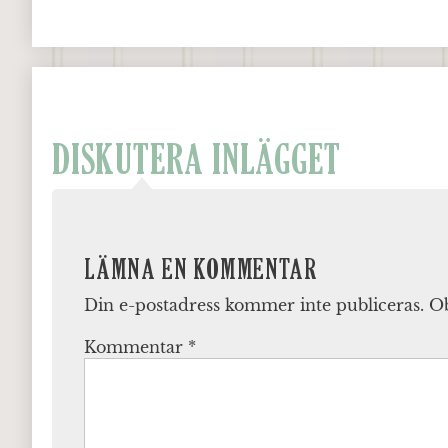
DISKUTERA INLÄGGET
LÄMNA EN KOMMENTAR
Din e-postadress kommer inte publiceras.
Ob
Kommentar
*