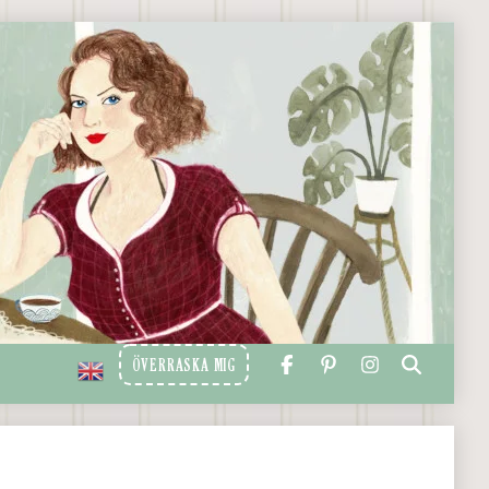
ÖVERRASKA MIG