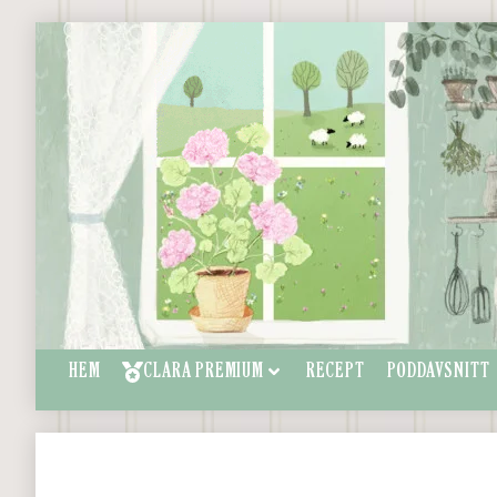
HEM
CLARA PREMIUM
RECEPT
PODDAVSNITT