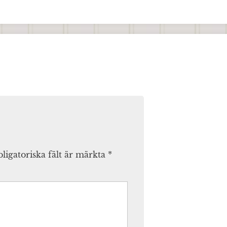
ligatoriska fält är märkta
*