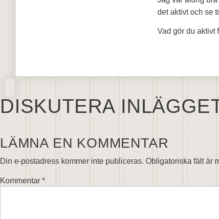
det aktivt och se ti
Vad gör du aktivt 
DISKUTERA INLÄGGE
LÄMNA EN KOMMENTAR
Din e-postadress kommer inte publiceras.
Obligatoriska fält är
Kommentar
*