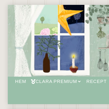
HEM
CLARA PREMIUM
RECEPT