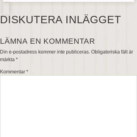
DISKUTERA INLÄGGET
LÄMNA EN KOMMENTAR
Din e-postadress kommer inte publiceras.
Obligatoriska fält är
märkta
*
Kommentar
*