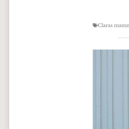
Claras mamm