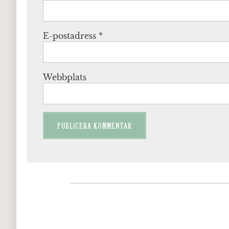
E-postadress
*
Webbplats