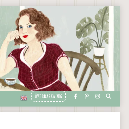
ÖVERRASKA MIG