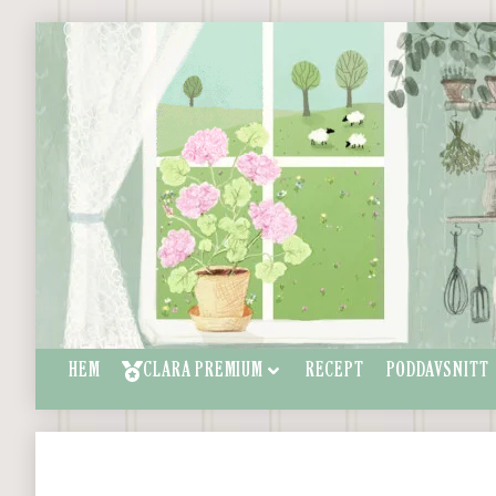
HEM
CLARA PREMIUM
RECEPT
PODDAVSNITT