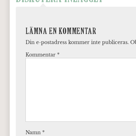
LÄMNA EN KOMMENTAR
Din e-postadress kommer inte publiceras.
Ob
Kommentar
*
Namn
*