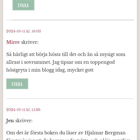
SVARA
2024-10-11 kl. 16:03
Mirre
skriver:
Så härligt att börja hösta till det och än så mysigt som
allrast i sovrummet. Jag tipsar om en toppengod
höstgryta i min blogg idag, mycket gott
SVARA
2024-10-11 kl. 15:36
Jen
skriver:
Om det är första boken du läser av Hjalmar Bergman