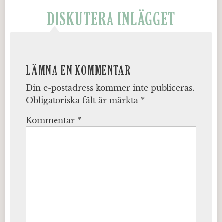
DISKUTERA INLÄGGET
LÄMNA EN KOMMENTAR
Din e-postadress kommer inte publiceras.
Obligatoriska fält är märkta
*
Kommentar
*