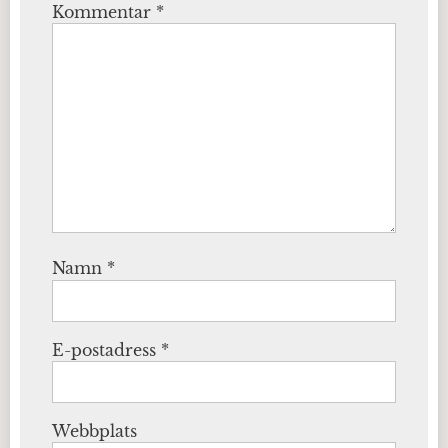
Kommentar
*
Namn
*
E-postadress
*
Webbplats