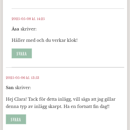
2025-05-08 kl. 14:25
Åsa
skriver:
Håller med och du verkar klok!
SVARA
2025-05-06 kl. 13:53
San
skriver:
Hej Clara! Tack för detta inlägg, vill säga att jag gillar
denna typ av inlägg skarpt. Ha en fortsatt fin dag!!
SVARA