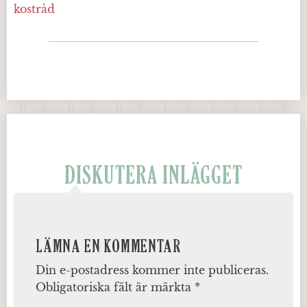
kostråd
DISKUTERA INLÄGGET
LÄMNA EN KOMMENTAR
Din e-postadress kommer inte publiceras.
Obligatoriska fält är märkta
*