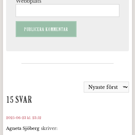
Webbplats
15 SVAR
2025-06-23 kl. 23:52
Agneta Sjöberg
skriver: