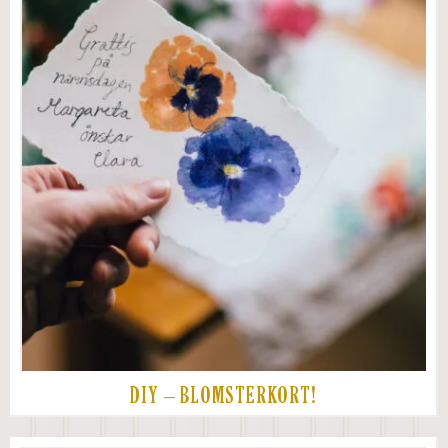
DIY – BLOMSTERKORT!