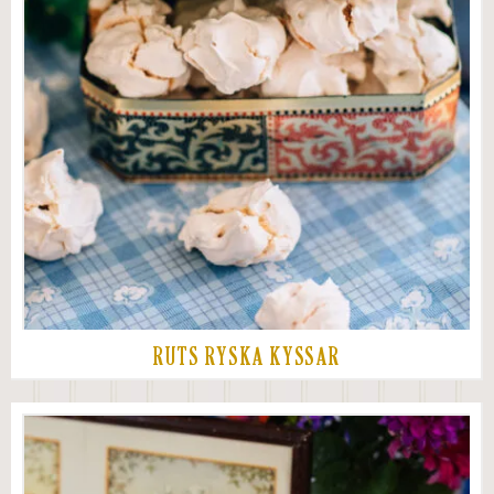
RUTS RYSKA KYSSAR