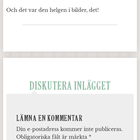
Och det var den helgen i bilder, det!
DISKUTERA INLÄGGET
LÄMNA EN KOMMENTAR
Din e-postadress kommer inte publiceras.
Obligatoriska fält är märkta
*