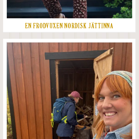
EN FRODVUXEN NORDISK JÄTTINNA