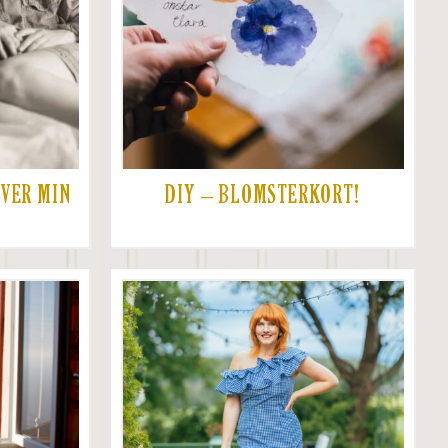
VER MIN
DIY – BLOMSTERKORT!