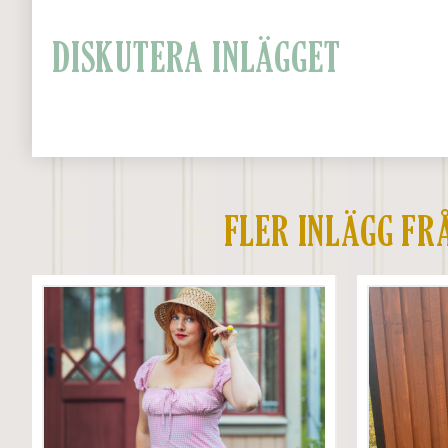
DISKUTERA INLÄGGET
FLER INLÄGG FR