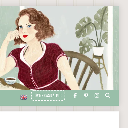
ÖVERRASKA MIG