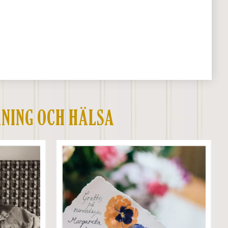
NING OCH HÄLSA