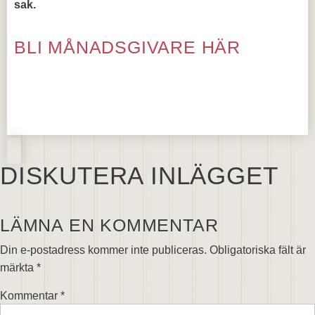
sak.
BLI MÅNADSGIVARE HÄR
DISKUTERA INLÄGGET
LÄMNA EN KOMMENTAR
Din e-postadress kommer inte publiceras.
Obligatoriska fält är
märkta
*
Kommentar
*