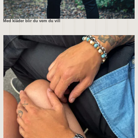
Med kläder blir du vem du vill