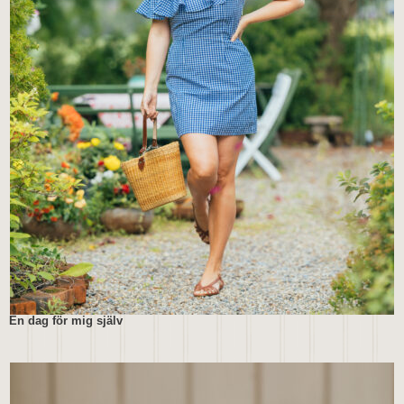
En dag för mig själv