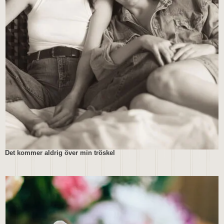
Det kommer aldrig över min tröskel