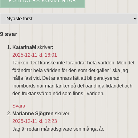
9 svar
KatarinaM
skriver:
2025-12-11 kl. 16:01
Tanken ”Det kanske inte förändrar hela världen. Men det
förändrar hela världen för den som det gäller.” ska jag
hålla fast vid. Det är annars lätt att bli paralyserad
inombords när man tänker på det oändliga lidandet och
den fruktansvärda nöd som finns i världen.
Svara
Marianne Sjögren
skriver:
2025-12-11 kl. 12:23
Jag är redan månadsgivare sen många år.