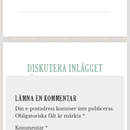
DISKUTERA INLÄGGET
LÄMNA EN KOMMENTAR
Din e-postadress kommer inte publiceras.
Obligatoriska fält är märkta
*
Kommentar
*