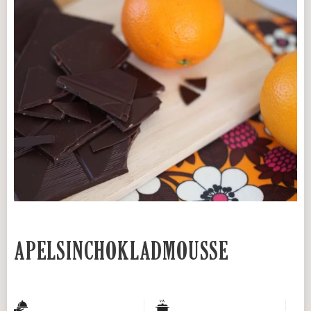
APELSINCHOKLADMOUSSE