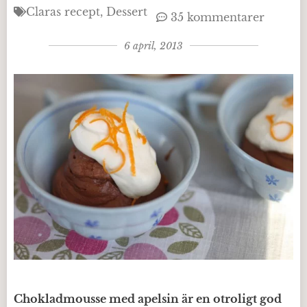
Claras recept
Dessert
35 kommentarer
6 april, 2013
Chokladmousse med apelsin är en otroligt god