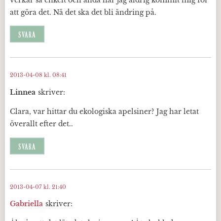
att göra det. Nä det ska det bli ändring på.
SVARA
2013-04-08 kl. 08:41
Linnea
skriver:
Clara, var hittar du ekologiska apelsiner? Jag har letat
överallt efter det..
SVARA
2013-04-07 kl. 21:40
Gabriella
skriver: