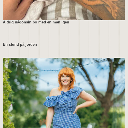
Aldrig någonsin bo med en man igen
En stund på jorden