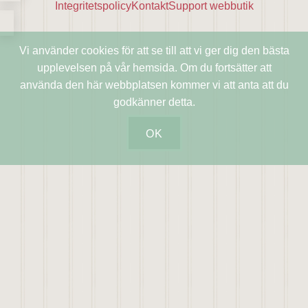
Integritetspolicy
Kontakt
Support webbutik
Vi använder cookies för att se till att vi ger dig den bästa
upplevelsen på vår hemsida. Om du fortsätter att
använda den här webbplatsen kommer vi att anta att du
godkänner detta.
OK