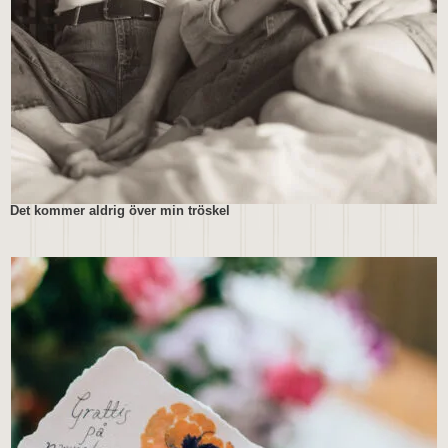
Det kommer aldrig över min tröskel