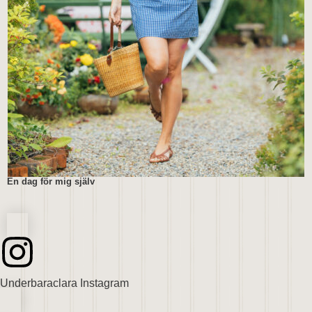
En dag för mig själv
Underbaraclara Instagram