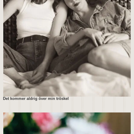
Det kommer aldrig över min tröskel