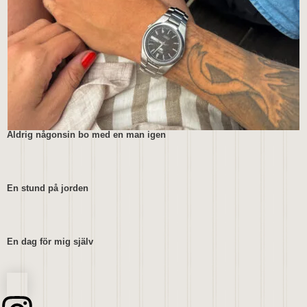
Aldrig någonsin bo med en man igen
En stund på jorden
En dag för mig själv