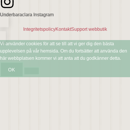
Underbaraclara Instagram
Integritetspolicy
Kontakt
Support webbutik
Vi använder cookies för att se till att vi ger dig den bästa
upplevelsen på vår hemsida. Om du fortsätter att använda den
här webbplatsen kommer vi att anta att du godkänner detta.
OK