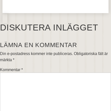
DISKUTERA INLÄGGET
LÄMNA EN KOMMENTAR
Din e-postadress kommer inte publiceras.
Obligatoriska fält är
märkta
*
Kommentar
*