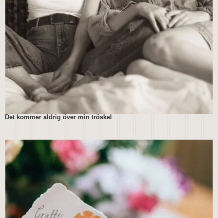
Det kommer aldrig över min tröskel