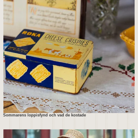
Sommarens loppisfynd och vad de kostade