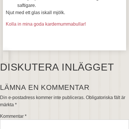
saftigare.
Njut med ett glas iskall mjölk.
Kolla in mina goda kardemummabullar!
DISKUTERA INLÄGGET
LÄMNA EN KOMMENTAR
Din e-postadress kommer inte publiceras.
Obligatoriska fält är
märkta
*
Kommentar
*