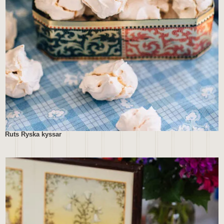
Ruts Ryska kyssar