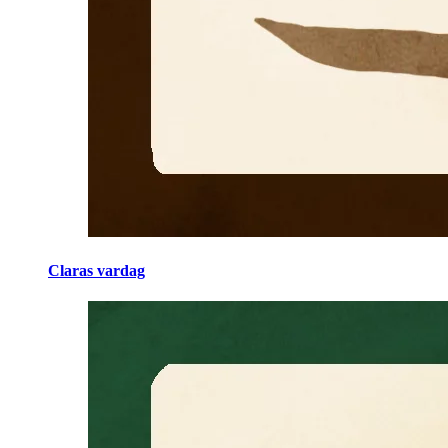
Claras vardag