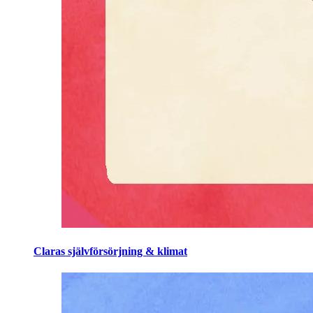
Claras självförsörjning & klimat