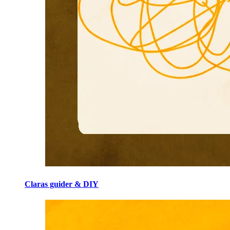
Claras guider & DIY