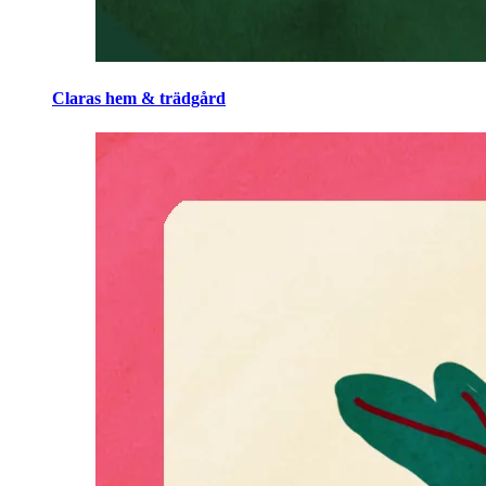
Claras hem & trädgård