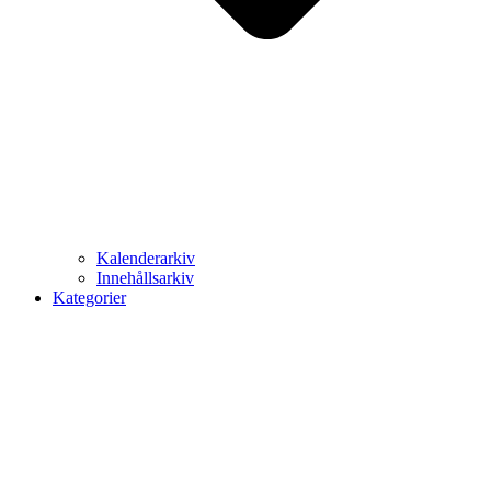
Kalenderarkiv
Innehållsarkiv
Kategorier