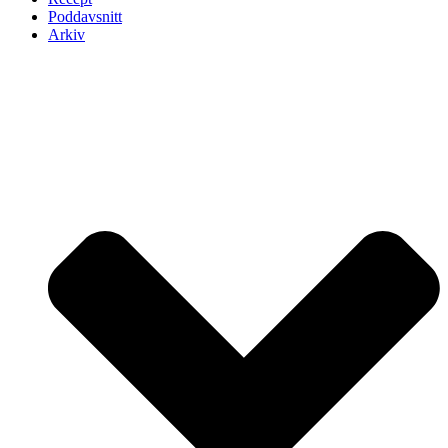
Poddavsnitt
Arkiv