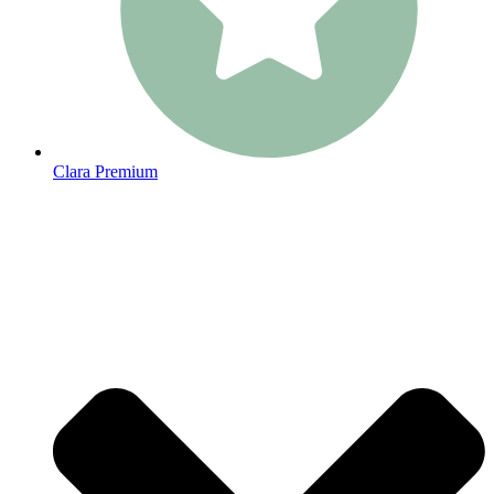
Clara Premium