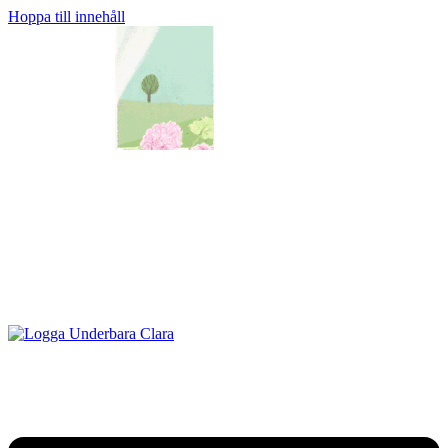
Hoppa till innehåll