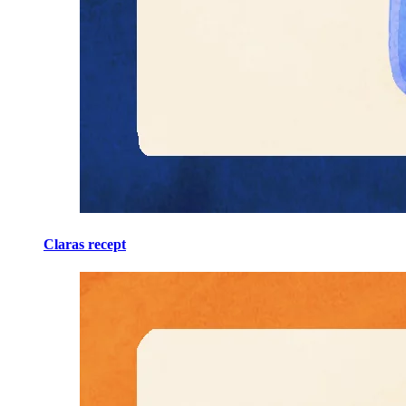
Claras recept