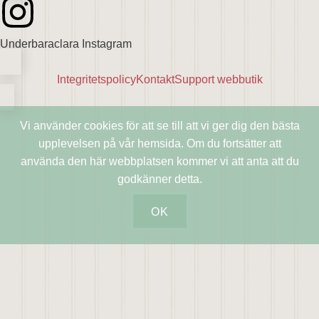
Underbaraclara Instagram
Integritetspolicy
Kontakt
Support webbutik
Vi använder cookies för att se till att vi ger dig den bästa
upplevelsen på vår hemsida. Om du fortsätter att
använda den här webbplatsen kommer vi att anta att du
godkänner detta.
OK