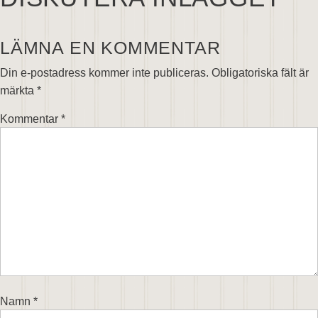
LÄMNA EN KOMMENTAR
Din e-postadress kommer inte publiceras.
Obligatoriska fält är
märkta
*
Kommentar
*
Namn
*