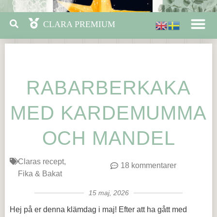
RABARBERKAKA
MED KARDEMUMMA
OCH MANDEL
Claras recept
18 kommentarer
Fika & Bakat
15 maj, 2026
Hej på er denna klämdag i maj! Efter att ha gått med