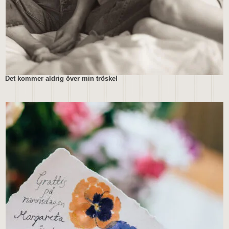
Det kommer aldrig över min tröskel