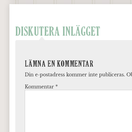
DISKUTERA INLÄGGET
LÄMNA EN KOMMENTAR
Din e-postadress kommer inte publiceras.
Ob
Kommentar
*