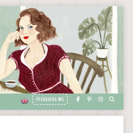
ÖVERRASKA MIG