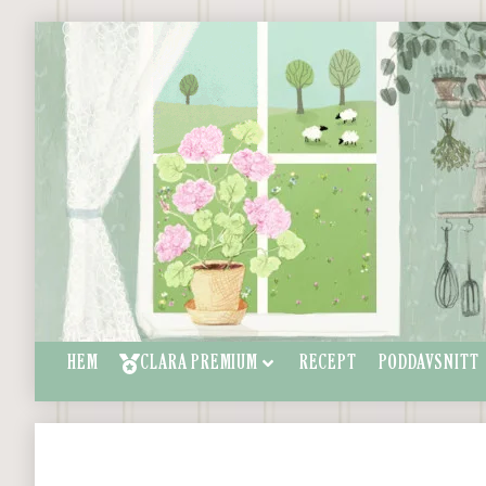
HEM
CLARA PREMIUM
RECEPT
PODDAVSNITT