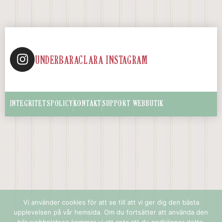
UNDERBARACLARA INSTAGRAM
INTEGRITETSPOLICY
KONTAKT
SUPPORT WEBBUTIK
Vi använder cookies för att se till att vi ger dig den bästa
upplevelsen på vår hemsida. Om du fortsätter att använda den