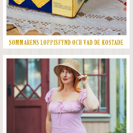
SOMMARENS LOPPISFYND OCH VAD DE KOSTADE