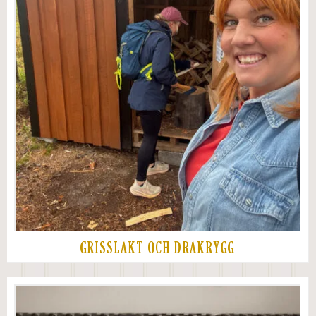
GRISSLAKT OCH DRAKRYGG