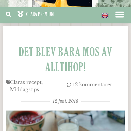
DET BLEV BARA MOS AV
ALLTIHOP!
Claras recept
12 kommentarer
Middagstips
12 juni, 2018