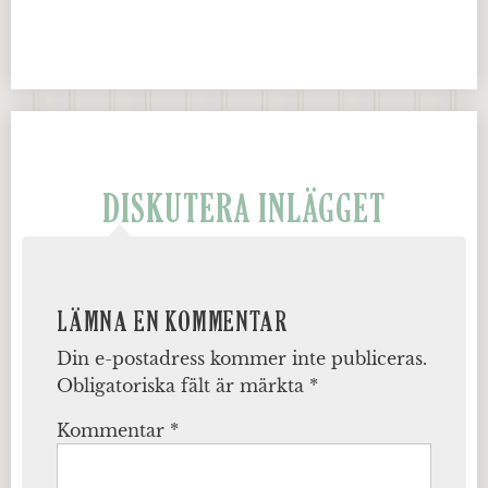
DISKUTERA INLÄGGET
LÄMNA EN KOMMENTAR
Din e-postadress kommer inte publiceras.
Obligatoriska fält är märkta
*
Kommentar
*