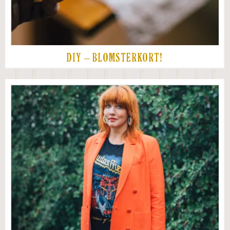
DIY – BLOMSTERKORT!