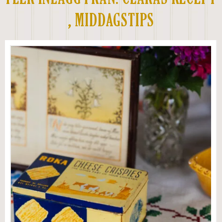
,
MIDDAGSTIPS