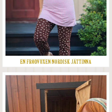
EN FRODVUXEN NORDISK JÄTTINNA