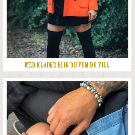
MED KLÄDER BLIR DU VEM DU VILL