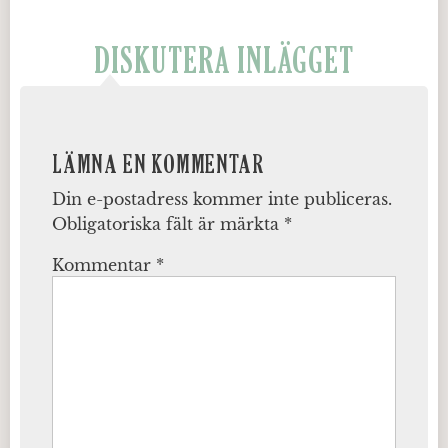
DISKUTERA INLÄGGET
LÄMNA EN KOMMENTAR
Din e-postadress kommer inte publiceras.
Obligatoriska fält är märkta
*
Kommentar
*