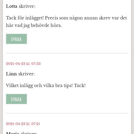
Lotta
skriver:
Tack för inlägget! Precis som någon annan skrev var det
här vad jag behövde höra.
SVARA
2021-04-23 kl. 07:33
Linn
skriver:
Vilket inlägg och vilka bra tips! Tack!
SVARA
2021-04-23 kl. 07:21