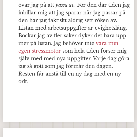
övar jag på att
passa av
. För den där tiden jag
inbillar mig att jag sparar när jag passar på –
den har jag faktiskt aldrig sett röken av.
Listan med arbetsuppgifter är evighetslång.
Bockar jag av fler saker dyker det bara upp
mer på listan. Jag behöver inte
vara min
egen stressmotor
som hela tiden förser mig
själv med med nya uppgifter. Varje dag göra
jag så gott som jag förmår den dagen.
Resten får anstå till en ny dag med en ny
ork.