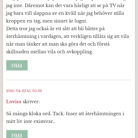
jag inte. Däremot kan det vara härligt att se på TV när
jag bara vill slappna av en kväll när jag behöver stilla
kroppen en tag, men sinnet är lugnt.
Detta tror jag också är ett sätt att bli bättre på
återhämtning i vardagen, att verkligen tillåta sig att vila
när man tänker att man ska göra det och förstå
skillnaden mellan vila och avkoppling.
SVARA
2021-04-23 kl. 05:36
Lovisa
skriver:
Så många kloka ord. Tack. Inser att återhämtningen i
mitt liv inte existerar..
SVARA