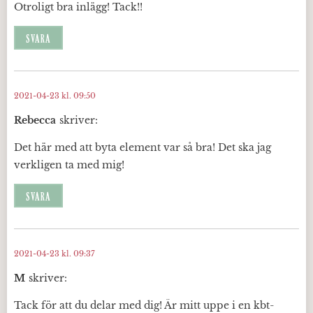
Otroligt bra inlägg! Tack!!
SVARA
2021-04-23 kl. 09:50
Rebecca
skriver:
Det här med att byta element var så bra! Det ska jag
verkligen ta med mig!
SVARA
2021-04-23 kl. 09:37
M
skriver:
Tack för att du delar med dig! Är mitt uppe i en kbt-