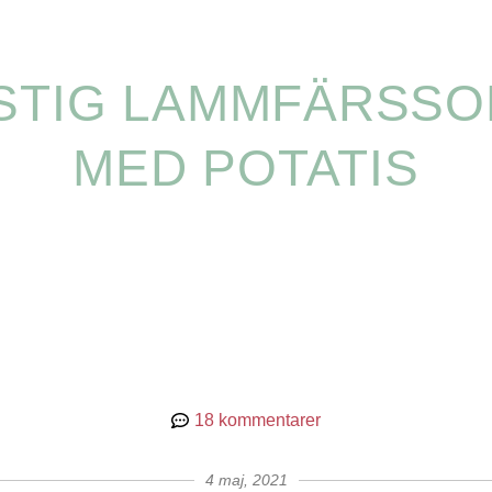
STIG LAMMFÄRSSO
MED POTATIS
18 kommentarer
4 maj, 2021