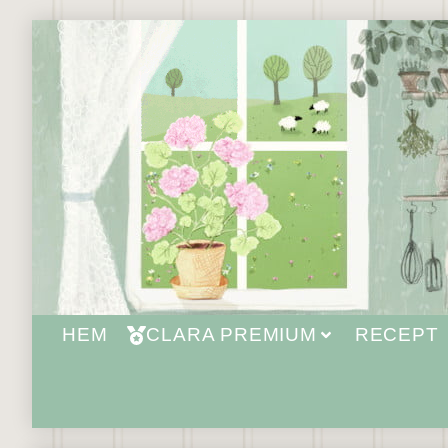
HEM
CLARA PREMIUM
RECEPT