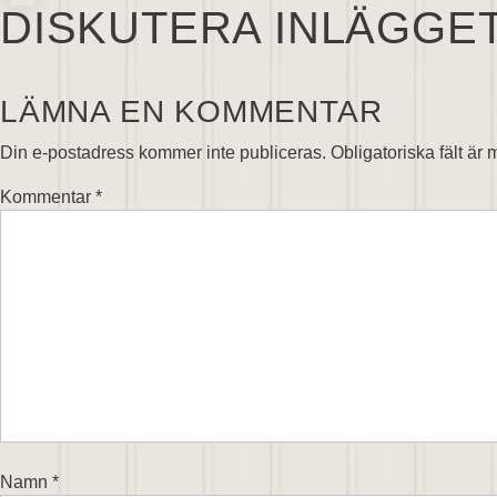
DISKUTERA INLÄGGE
LÄMNA EN KOMMENTAR
Din e-postadress kommer inte publiceras.
Obligatoriska fält är
Kommentar
*
Namn
*