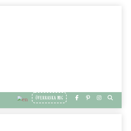
ÖVERRASKA MIG