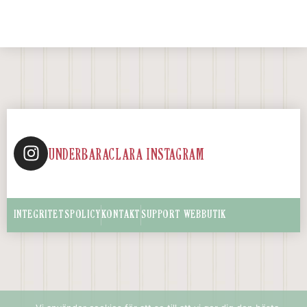
UNDERBARACLARA INSTAGRAM
INTEGRITETSPOLICY
KONTAKT
SUPPORT WEBBUTIK