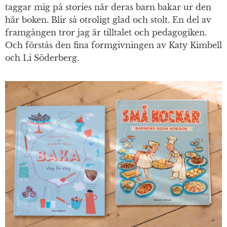
taggar mig på stories när deras barn bakar ur den
här boken. Blir så otroligt glad och stolt. En del av
framgången tror jag är tilltalet och pedagogiken.
Och förstås den fina formgivningen av Katy Kimbell
och Li Söderberg.