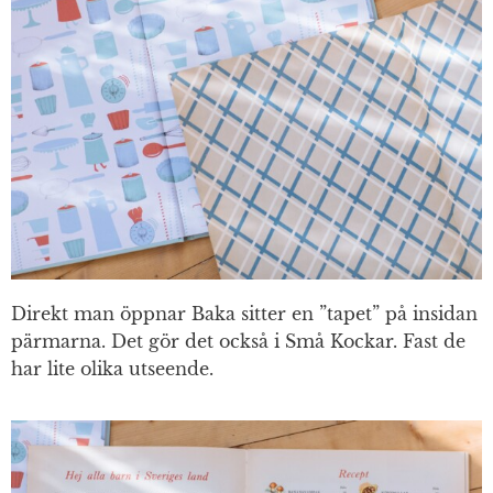
Direkt man öppnar Baka sitter en ”tapet” på insidan
pärmarna. Det gör det också i Små Kockar. Fast de
har lite olika utseende.