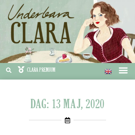
DAG: 13 MAJ, 2020