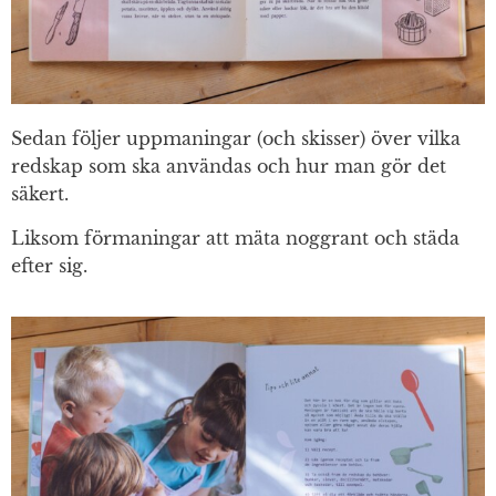
Sedan följer uppmaningar (och skisser) över vilka
redskap som ska användas och hur man gör det
säkert.
Liksom förmaningar att mäta noggrant och städa
efter sig.