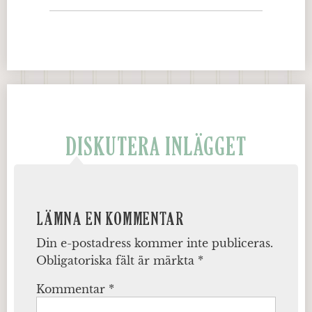
DISKUTERA INLÄGGET
LÄMNA EN KOMMENTAR
Din e-postadress kommer inte publiceras.
Obligatoriska fält är märkta
*
Kommentar
*