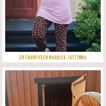
EN FRODVUXEN NORDISK JÄTTINNA