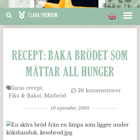
RECEPT: BAKA BRÖDET SOM
MÄTTAR ALL HUNGER
Claras recept
26 kommentarer
Fika & Bakat
Matbröd
10 september, 2009