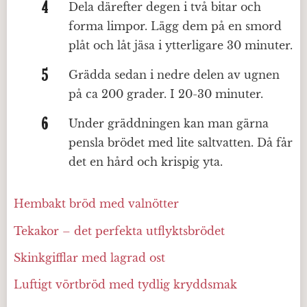
Dela därefter degen i två bitar och
forma limpor. Lägg dem på en smord
plåt och låt jäsa i ytterligare 30 minuter.
Grädda sedan i nedre delen av ugnen
på ca 200 grader. I 20-30 minuter.
Under gräddningen kan man gärna
pensla brödet med lite saltvatten. Då får
det en hård och krispig yta.
Hembakt bröd med valnötter
Tekakor – det perfekta utflyktsbrödet
Skinkgifflar med lagrad ost
Luftigt vörtbröd med tydlig kryddsmak