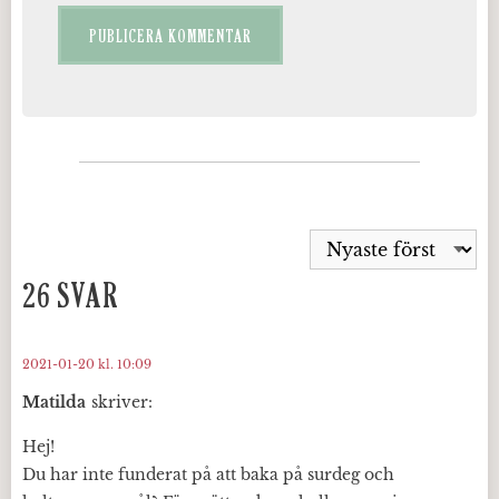
26 SVAR
2021-01-20 kl. 10:09
Matilda
skriver:
Hej!
Du har inte funderat på att baka på surdeg och