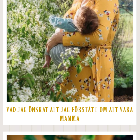
VAD JAG ÖNSKAT ATT JAG FÖRSTÅTT OM ATT VARA
MAMMA