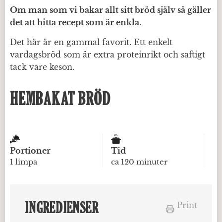
Om man som vi bakar allt sitt bröd själv så gäller
det att hitta recept som är enkla.
Det här är en gammal favorit. Ett enkelt
vardagsbröd som är extra proteinrikt och saftigt
tack vare keson.
HEMBAKAT BRÖD
Portioner
Tid
1 limpa
ca 120 minuter
INGREDIENSER
Print