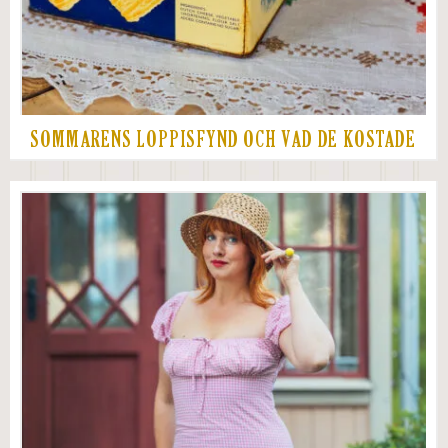
SOMMARENS LOPPISFYND OCH VAD DE KOSTADE