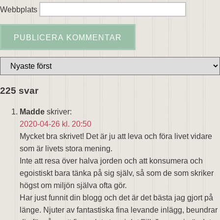
Webbplats
225 svar
Madde
skriver:
2020-04-26 kl. 20:50
Mycket bra skrivet! Det är ju att leva och föra livet vidare
som är livets stora mening.
Inte att resa över halva jorden och att konsumera och
egoistiskt bara tänka på sig själv, så som de som skriker
högst om miljön själva ofta gör.
Har just funnit din blogg och det är det bästa jag gjort på
länge. Njuter av fantastiska fina levande inlägg, beundrar