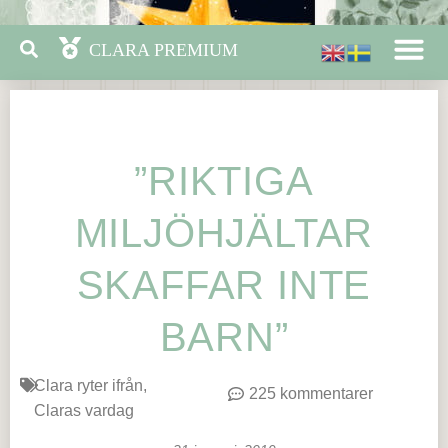
”RIKTIGA
MILJÖHJÄLTAR
SKAFFAR INTE
BARN”
Clara ryter ifrån
225 kommentarer
Claras vardag