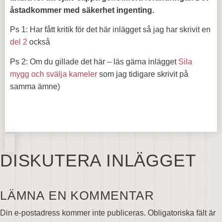
åstadkommer med säkerhet ingenting.
Ps 1: Har fått kritik för det här inlägget så jag har skrivit en
del 2
också
Ps 2: Om du gillade det här – läs gärna inlägget
Sila
mygg och svälja kameler
som jag tidigare skrivit på
samma ämne)
DISKUTERA INLÄGGET
LÄMNA EN KOMMENTAR
Din e-postadress kommer inte publiceras.
Obligatoriska fält är