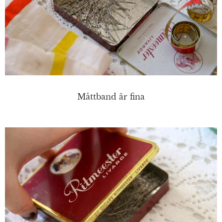
Måttband är fina