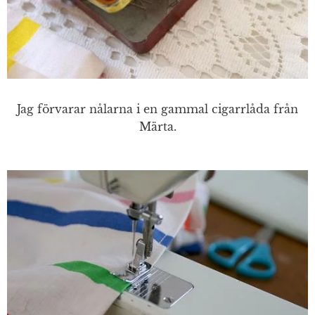
Jag förvarar nålarna i en gammal cigarrlåda från
Märta.