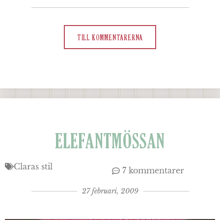
TILL KOMMENTARERNA
ELEFANTMÖSSAN
Claras stil
7 kommentarer
27 februari, 2009