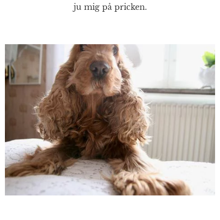
ju mig på pricken.