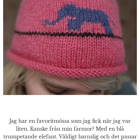
Jag har en favoritmössa som jag fick när jag var
liten. Kanske från min farmor? Med en blå
trumpetande elefant. Väldigt barnslig och det passar