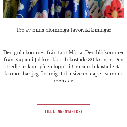
Tre av mina blommiga favoritklänningar
Den gula kommer från tant Märta. Den blå kommer
från Kupan i Jokkmokk och kostade 30 kronor. Den
tredje är köpt på en loppis i Umeå och kostade 95
kronor har jag för mig. Inklusive en cape i samma
mönster.
TILL KOMMENTARERNA