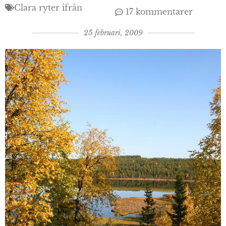
Clara ryter ifrån
17 kommentarer
25 februari, 2009