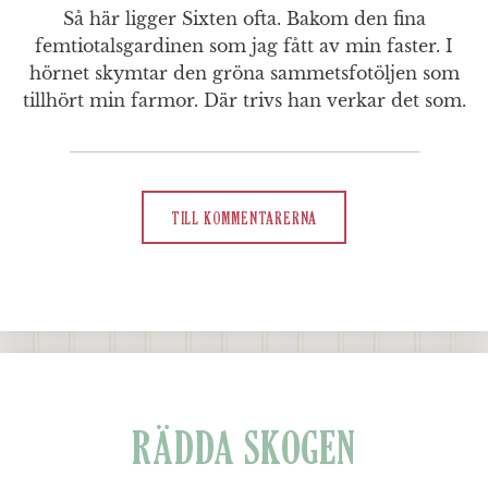
Så här ligger Sixten ofta. Bakom den fina
femtiotalsgardinen som jag fått av min faster. I
hörnet skymtar den gröna sammetsfotöljen som
tillhört min farmor. Där trivs han verkar det som.
TILL KOMMENTARERNA
RÄDDA SKOGEN