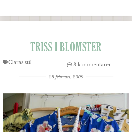
TRISS I BLOMSTER
Claras stil
3 kommentarer
28 februari, 2009