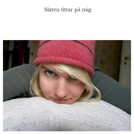
Sixten tittar på mig