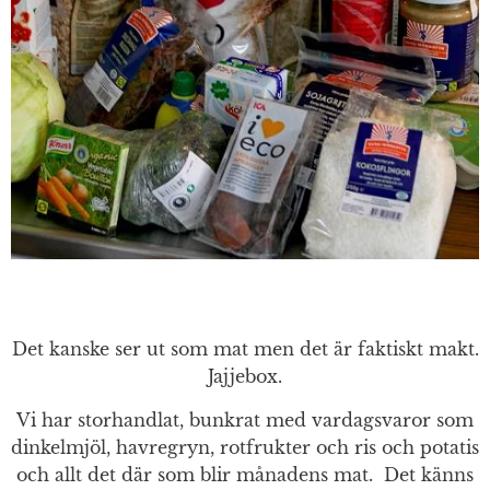
Det kanske ser ut som mat men det är faktiskt makt.
Jajjebox.
Vi har storhandlat, bunkrat med vardagsvaror som
dinkelmjöl, havregryn, rotfrukter och ris och potatis
och allt det där som blir månadens mat. Det känns