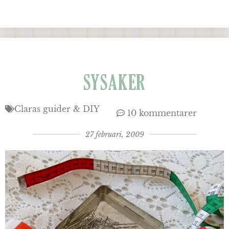
SYSAKER
Claras guider & DIY
10 kommentarer
27 februari, 2009