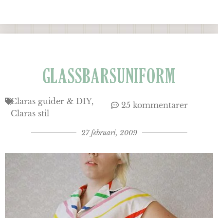
GLASSBARSUNIFORM
Claras guider & DIY
25 kommentarer
Claras stil
27 februari, 2009