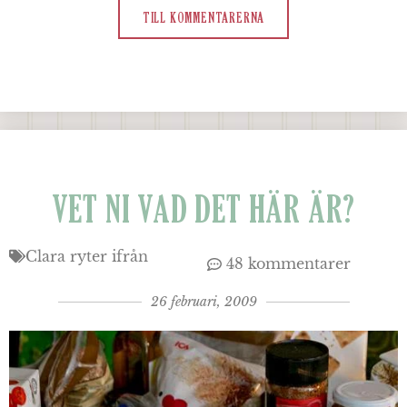
TILL KOMMENTARERNA
VET NI VAD DET HÄR ÄR?
Clara ryter ifrån
48 kommentarer
26 februari, 2009