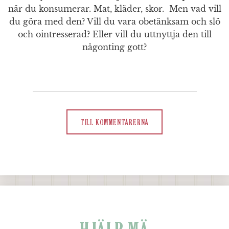
när du konsumerar. Mat, kläder, skor. Men vad vill
du göra med den? Vill du vara obetänksam och slö
och ointresserad? Eller vill du uttnyttja den till
någonting gott?
TILL KOMMENTARERNA