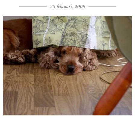
25 februari, 2009