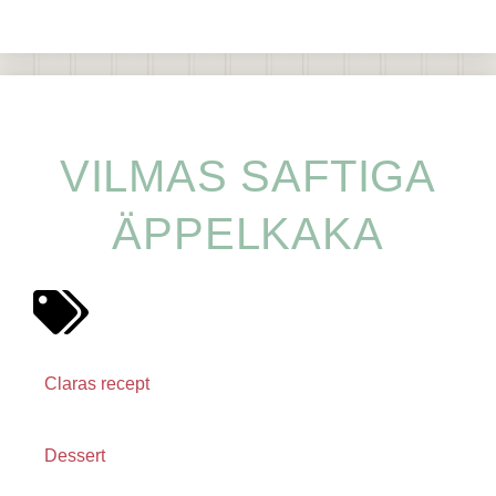
VILMAS SAFTIGA
ÄPPELKAKA
Claras recept
Dessert