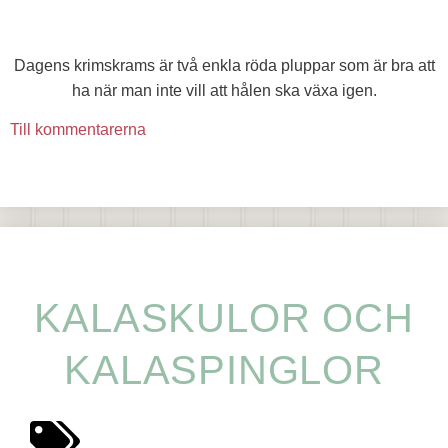
Dagens krimskrams är två enkla röda pluppar som är bra att
ha när man inte vill att hålen ska växa igen.
Till kommentarerna
KALASKULOR OCH
KALASPINGLOR