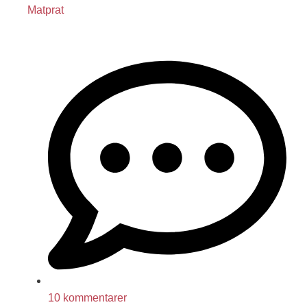
Matprat
10 kommentarer