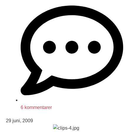
6 kommentarer
29 juni, 2009