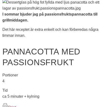
I sommar bjuder jag på passionsfruktspannacotta till
grillmiddagen.
Det här receptet är extra enkelt och kan förberedas några
timmar innan.
PANNACOTTA MED
PASSIONSFRUKT
Portioner
4
Tid
ca 5 minuter + kylning