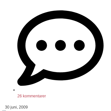
26 kommentarer
30 juni, 2009