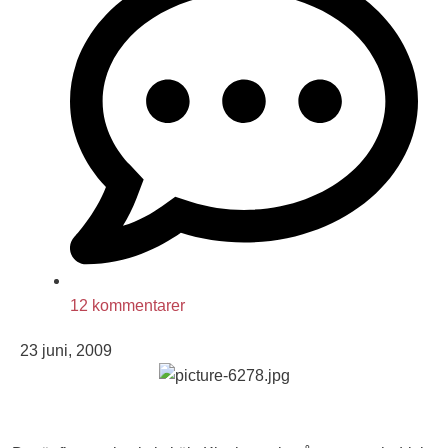
12 kommentarer
23 juni, 2009