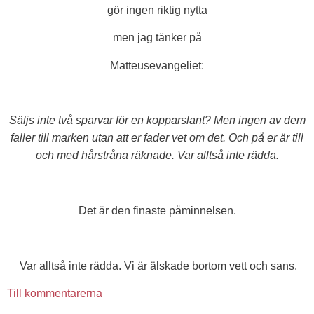
gör ingen riktig nytta
men jag tänker på
Matteusevangeliet:
Säljs inte två sparvar för en kopparslant? Men ingen av dem
faller till marken utan att er fader vet om det. Och på er är till
och med hårstråna räknade. Var alltså inte rädda.
Det är den finaste påminnelsen.
Var alltså inte rädda. Vi är älskade bortom vett och sans.
Till kommentarerna