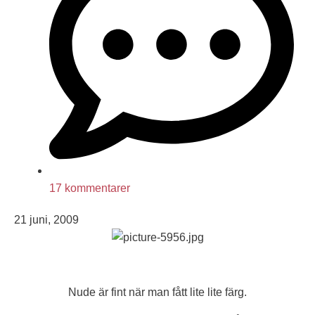
17 kommentarer
21 juni, 2009
Nude är fint när man fått lite lite färg.