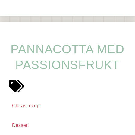
PANNACOTTA MED
PASSIONSFRUKT
Claras recept
Dessert