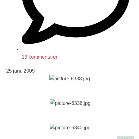
13 kommentarer
25 juni, 2009