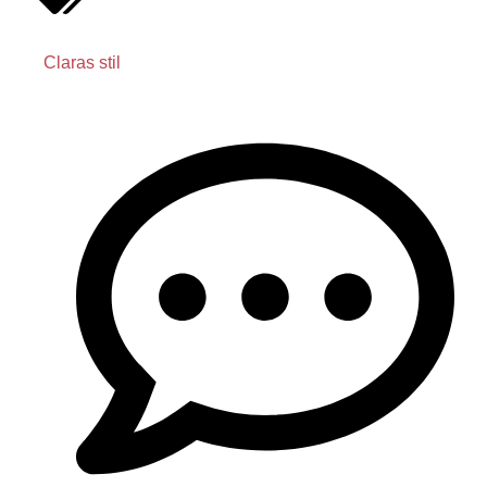
Claras stil