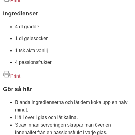
Print
Ingredienser
4 dl grädde
1 dl gelesocker
1 tsk äkta vanilj
4 passionsfrukter
Print
Gör så här
Blanda ingredienserna och låt dem koka upp en halv
minut.
Häll över i glas och låt kallna.
Strax innan serveringen skrapar man över en
innehållet från en passionsfrukt i varje glas.