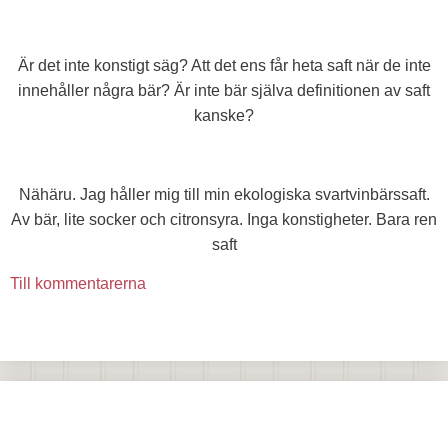
Är det inte konstigt säg? Att det ens får heta saft när de inte
innehåller några bär? Är inte bär själva definitionen av saft
kanske?
Nähäru. Jag håller mig till min ekologiska svartvinbärssaft.
Av bär, lite socker och citronsyra. Inga konstigheter. Bara ren
saft
Till kommentarerna