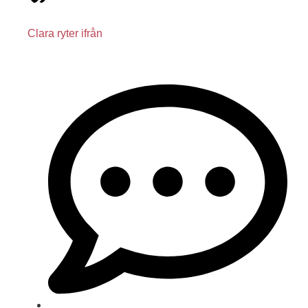
Clara ryter ifrån