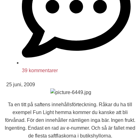
39 kommentarer
25 juni, 2009
Ta en titt på saftens innehållsförteckning. Råkar du ha till
exempel Fun Light hemma kommer du kanske att bli
förvånad. För den innehåller nämligen inga bär. Ingen frukt.
Ingenting. Endast en rad av e-nummer. Och så är fallet med
de flesta saftflaskorna i butikshyllorna.