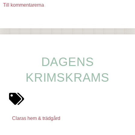
Till kommentarerna
DAGENS
KRIMSKRAMS
Claras hem & trädgård